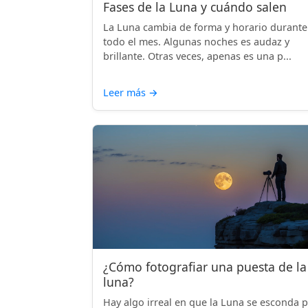
Fases de la Luna y cuándo salen
La Luna cambia de forma y horario durante
todo el mes. Algunas noches es audaz y
brillante. Otras veces, apenas es una p...
Leer más
→
¿Cómo fotografiar una puesta de la
luna?
Hay algo irreal en que la Luna se esconda 