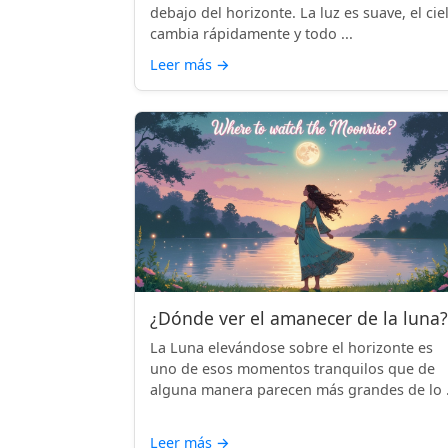
debajo del horizonte. La luz es suave, el cie
cambia rápidamente y todo ...
Leer más
→
¿Dónde ver el amanecer de la luna?
La Luna elevándose sobre el horizonte es
uno de esos momentos tranquilos que de
alguna manera parecen más grandes de lo .
Leer más
→