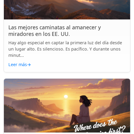
Las mejores caminatas al amanecer y
miradores en los EE. UU.
Hay algo especial en captar la primera luz del día desde
un lugar alto. Es silencioso. Es pacífico. Y durante unos
minut...
Leer más
→