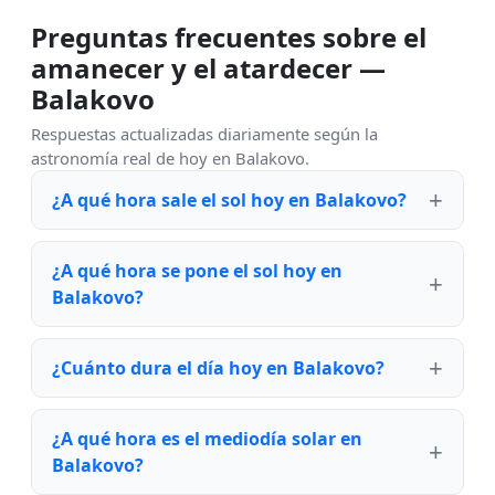
Preguntas frecuentes sobre el
amanecer y el atardecer —
Balakovo
Respuestas actualizadas diariamente según la
astronomía real de hoy en Balakovo.
¿A qué hora sale el sol hoy en Balakovo?
¿A qué hora se pone el sol hoy en
Balakovo?
¿Cuánto dura el día hoy en Balakovo?
¿A qué hora es el mediodía solar en
Balakovo?