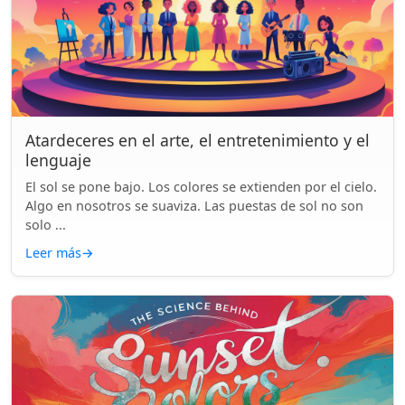
Atardeceres en el arte, el entretenimiento y el
lenguaje
El sol se pone bajo. Los colores se extienden por el cielo.
Algo en nosotros se suaviza. Las puestas de sol no son
solo ...
Leer más
→