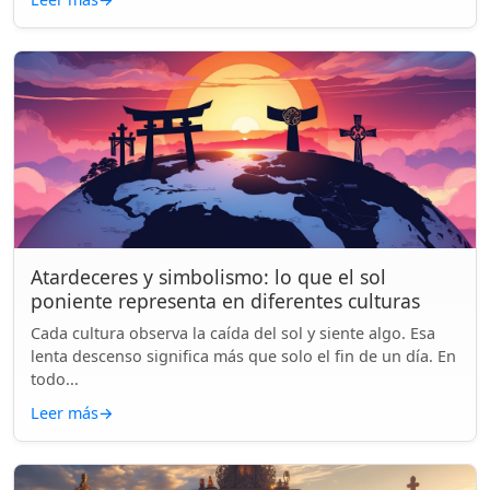
Atardeceres y simbolismo: lo que el sol
poniente representa en diferentes culturas
Cada cultura observa la caída del sol y siente algo. Esa
lenta descenso significa más que solo el fin de un día. En
todo...
Leer más
→