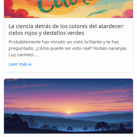
La ciencia detrás de los colores del atardecer:
cielos rojos y destellos verdes
Probablemente has mirado un cielo brillante y te has
preguntado, ¿cómo puede ser esto real? Nubes naranjas.
Luz carmesí....
Leer más
→