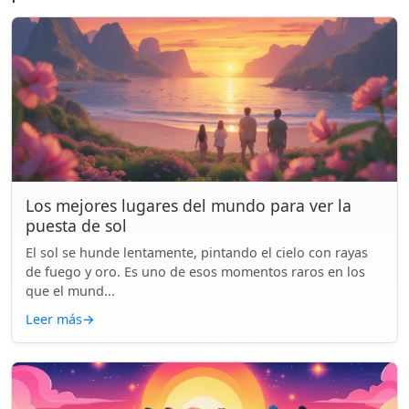
Los mejores lugares del mundo para ver la
puesta de sol
El sol se hunde lentamente, pintando el cielo con rayas
de fuego y oro. Es uno de esos momentos raros en los
que el mund...
Leer más
→