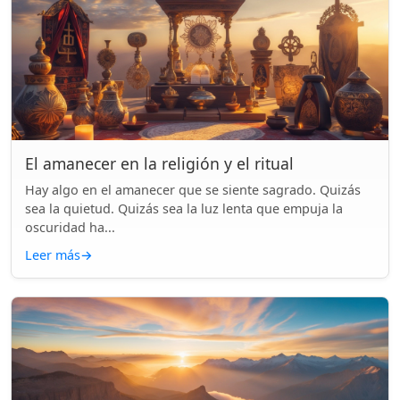
El amanecer en la religión y el ritual
Hay algo en el amanecer que se siente sagrado. Quizás
sea la quietud. Quizás sea la luz lenta que empuja la
oscuridad ha...
Leer más
→