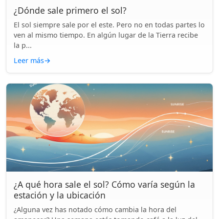
¿Dónde sale primero el sol?
El sol siempre sale por el este. Pero no en todas partes lo
ven al mismo tiempo. En algún lugar de la Tierra recibe
la p...
Leer más
→
¿A qué hora sale el sol? Cómo varía según la
estación y la ubicación
¿Alguna vez has notado cómo cambia la hora del