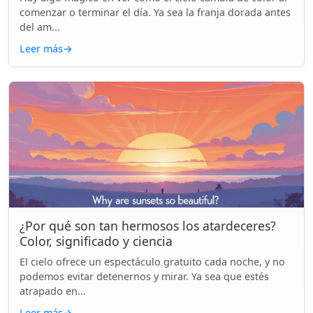
comenzar o terminar el día. Ya sea la franja dorada antes
del am...
Leer más
→
¿Por qué son tan hermosos los atardeceres?
Color, significado y ciencia
El cielo ofrece un espectáculo gratuito cada noche, y no
podemos evitar detenernos y mirar. Ya sea que estés
atrapado en...
Leer más
→