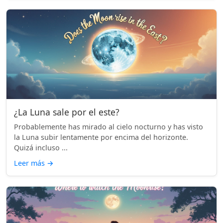
¿La Luna sale por el este?
Probablemente has mirado al cielo nocturno y has visto
la Luna subir lentamente por encima del horizonte.
Quizá incluso ...
Leer más
→