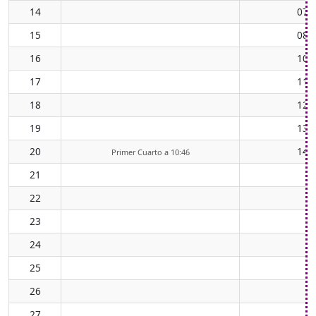
14
07:
15
08:
16
10:
17
11:
18
12:
19
13:
20
14:
Primer Cuarto a 10:46
21
22
23
24
25
26
27