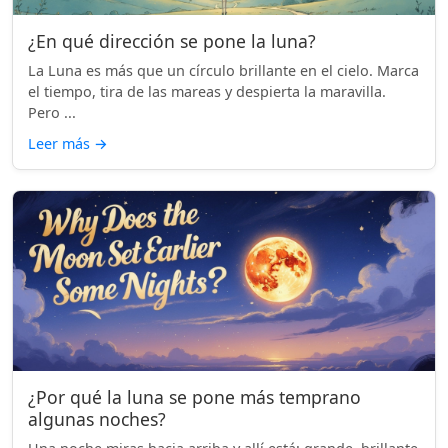
¿En qué dirección se pone la luna?
La Luna es más que un círculo brillante en el cielo. Marca
el tiempo, tira de las mareas y despierta la maravilla.
Pero ...
Leer más
→
¿Por qué la luna se pone más temprano
algunas noches?