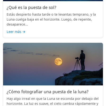
¿Qué es la puesta de sol?
Estás despierto hasta tarde o te levantas temprano, y la
Luna cuelga baja en el horizonte. Luego, de repente,
desaparece...
Leer más
→
¿Cómo fotografiar una puesta de la luna?
Hay algo irreal en que la Luna se esconda por debajo del
horizonte. La luz es suave, el cielo cambia rápidamente y