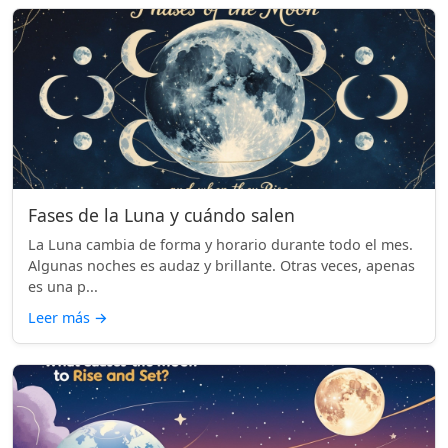
Fases de la Luna y cuándo salen
La Luna cambia de forma y horario durante todo el mes.
Algunas noches es audaz y brillante. Otras veces, apenas
es una p...
Leer más
→