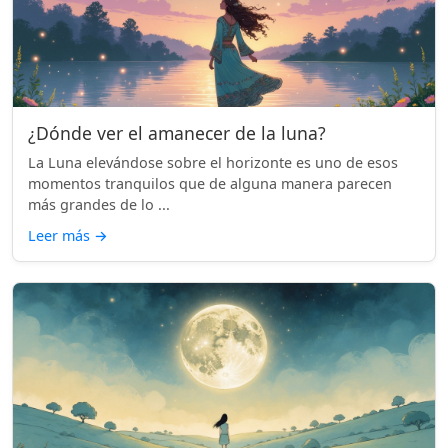
¿Dónde ver el amanecer de la luna?
La Luna elevándose sobre el horizonte es uno de esos
momentos tranquilos que de alguna manera parecen
más grandes de lo ...
Leer más
→