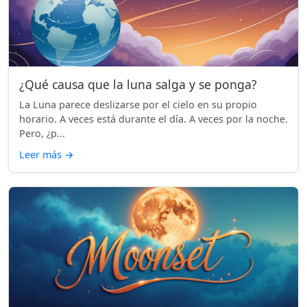
¿Qué causa que la luna salga y se ponga?
La Luna parece deslizarse por el cielo en su propio
horario. A veces está durante el día. A veces por la noche.
Pero, ¿p...
Leer más
→