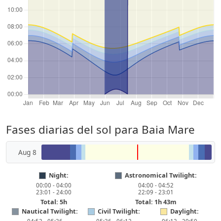
Fases diarias del sol para Baia Mare
Aug 8
Night:
Astronomical Twilight:
00:00 - 04:00
04:00 - 04:52
23:01 - 24:00
22:09 - 23:01
Total: 5h
Total: 1h 43m
Nautical Twilight:
Civil Twilight:
Daylight: