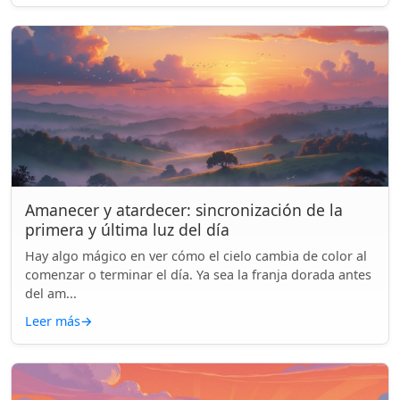
Amanecer y atardecer: sincronización de la
primera y última luz del día
Hay algo mágico en ver cómo el cielo cambia de color al
comenzar o terminar el día. Ya sea la franja dorada antes
del am...
Leer más
→