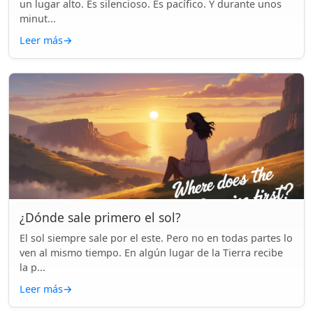
un lugar alto. Es silencioso. Es pacífico. Y durante unos
minut...
Leer más
→
¿Dónde sale primero el sol?
El sol siempre sale por el este. Pero no en todas partes lo
ven al mismo tiempo. En algún lugar de la Tierra recibe
la p...
Leer más
→