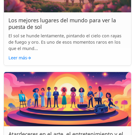
Los mejores lugares del mundo para ver la
puesta de sol
El sol se hunde lentamente, pintando el cielo con rayas
de fuego y oro. Es uno de esos momentos raros en los
que el mund...
Leer más
→
Atardeceres en el arte, el entretenimiento y el