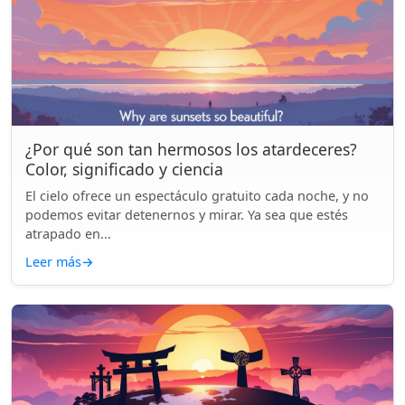
¿Por qué son tan hermosos los atardeceres?
Color, significado y ciencia
El cielo ofrece un espectáculo gratuito cada noche, y no
podemos evitar detenernos y mirar. Ya sea que estés
atrapado en...
Leer más
→