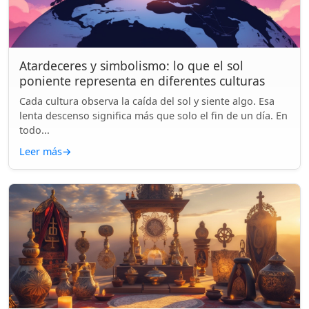
Atardeceres y simbolismo: lo que el sol
poniente representa en diferentes culturas
Cada cultura observa la caída del sol y siente algo. Esa
lenta descenso significa más que solo el fin de un día. En
todo...
Leer más
→