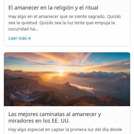
El amanecer en la religión y el ritual
Hay algo en el amanecer que se siente sagrado. Quizás
sea la quietud. Quizás sea la luz lenta que empuja la
oscuridad ha...
Leer más
→
Las mejores caminatas al amanecer y
miradores en los EE. UU.
Hay algo especial en captar la primera luz del día desde