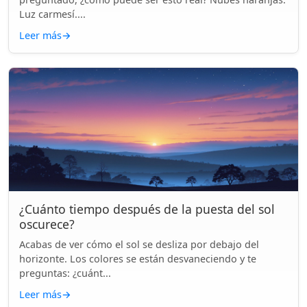
Luz carmesí....
Leer más
→
¿Cuánto tiempo después de la puesta del sol
oscurece?
Acabas de ver cómo el sol se desliza por debajo del
horizonte. Los colores se están desvaneciendo y te
preguntas: ¿cuánt...
Leer más
→