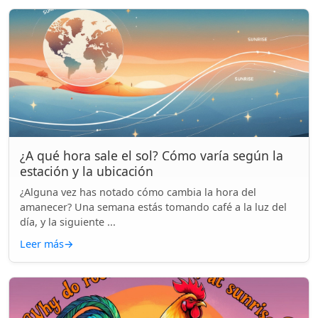
¿A qué hora sale el sol? Cómo varía según la
estación y la ubicación
¿Alguna vez has notado cómo cambia la hora del
amanecer? Una semana estás tomando café a la luz del
día, y la siguiente ...
Leer más
→