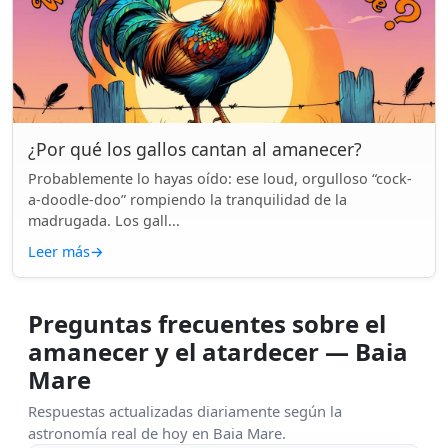
¿Por qué los gallos cantan al amanecer?
Probablemente lo hayas oído: ese loud, orgulloso “cock-
a-doodle-doo” rompiendo la tranquilidad de la
madrugada. Los gall...
Leer más
→
Preguntas frecuentes sobre el
amanecer y el atardecer — Baia
Mare
Respuestas actualizadas diariamente según la
astronomía real de hoy en Baia Mare.