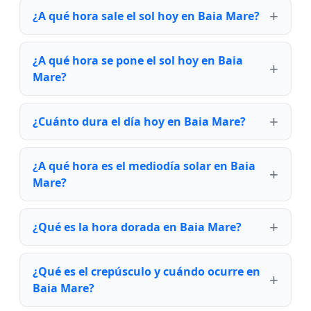
¿A qué hora sale el sol hoy en Baia Mare?
¿A qué hora se pone el sol hoy en Baia
Mare?
¿Cuánto dura el día hoy en Baia Mare?
¿A qué hora es el mediodía solar en Baia
Mare?
¿Qué es la hora dorada en Baia Mare?
¿Qué es el crepúsculo y cuándo ocurre en
Baia Mare?