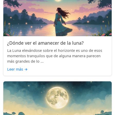
¿Dónde ver el amanecer de la luna?
La Luna elevándose sobre el horizonte es uno de esos
momentos tranquilos que de alguna manera parecen
más grandes de lo ...
Leer más
→