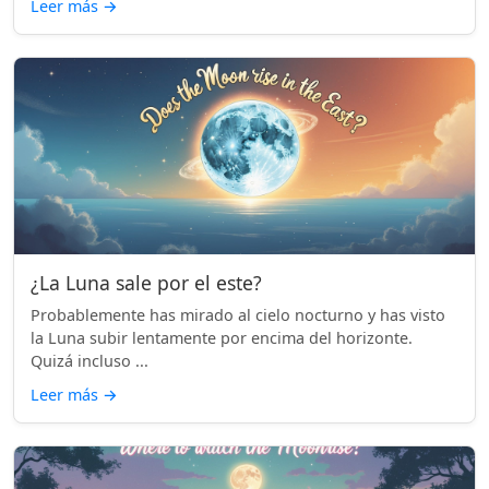
Leer más
→
¿La Luna sale por el este?
Probablemente has mirado al cielo nocturno y has visto
la Luna subir lentamente por encima del horizonte.
Quizá incluso ...
Leer más
→