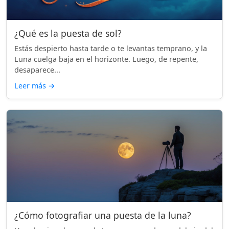
¿Qué es la puesta de sol?
Estás despierto hasta tarde o te levantas temprano, y la
Luna cuelga baja en el horizonte. Luego, de repente,
desaparece...
Leer más
→
¿Cómo fotografiar una puesta de la luna?