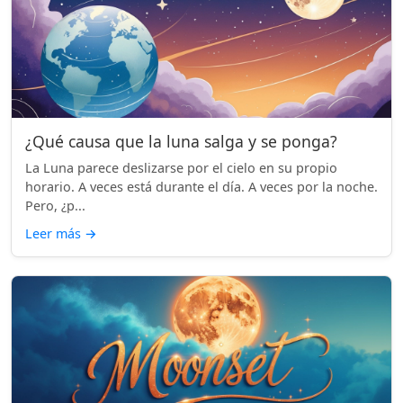
¿Qué causa que la luna salga y se ponga?
La Luna parece deslizarse por el cielo en su propio
horario. A veces está durante el día. A veces por la noche.
Pero, ¿p...
Leer más
→