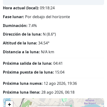
Hora actual (local):
09:18:25
Fase lunar:
Por debajo del horizonte
Iluminación:
7.4%
Dirección de la luna:
N (8.6°)
Altitud de la luna:
34.54°
Distancia a la luna:
N/A
km
Próxima salida de la luna:
04:41
Próxima puesta de la luna:
15:04
Próxima luna nueva:
12 ago 2026, 19:36
Próxima luna llena:
28 ago 2026, 06:18
+