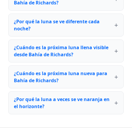
Bahía de Richards?
¿Por qué la luna se ve diferente cada
noche?
¿Cuándo es la próxima luna llena visible
desde Bahía de Richards?
¿Cuándo es la próxima luna nueva para
Bahía de Richards?
¿Por qué la luna a veces se ve naranja en
el horizonte?