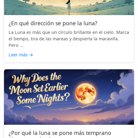
¿En qué dirección se pone la luna?
La Luna es más que un círculo brillante en el cielo. Marca
el tiempo, tira de las mareas y despierta la maravilla.
Pero ...
Leer más
→
¿Por qué la luna se pone más temprano