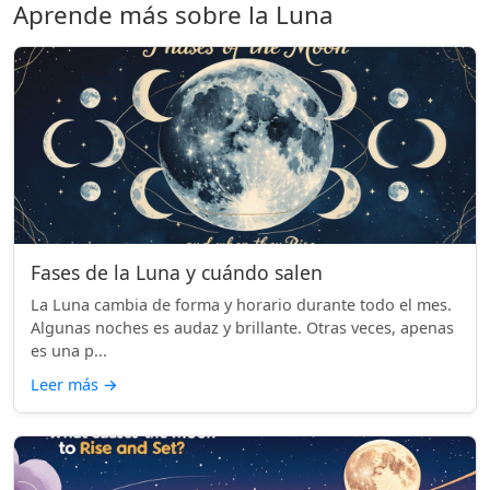
Aprende más sobre la Luna
Fases de la Luna y cuándo salen
La Luna cambia de forma y horario durante todo el mes.
Algunas noches es audaz y brillante. Otras veces, apenas
es una p...
Leer más
→