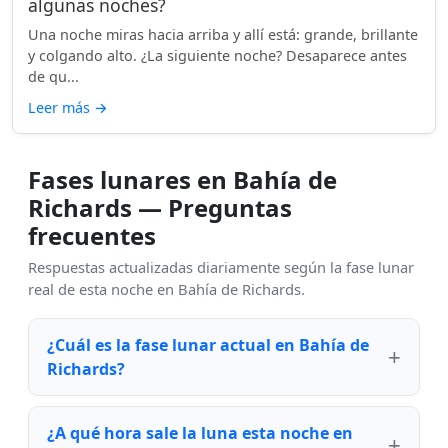
algunas noches?
Una noche miras hacia arriba y allí está: grande, brillante
y colgando alto. ¿La siguiente noche? Desaparece antes
de qu...
Leer más
→
Fases lunares en Bahía de
Richards — Preguntas
frecuentes
Respuestas actualizadas diariamente según la fase lunar
real de esta noche en Bahía de Richards.
¿Cuál es la fase lunar actual en Bahía de
Richards?
¿A qué hora sale la luna esta noche en