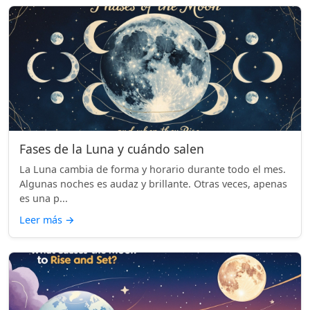
Fases de la Luna y cuándo salen
La Luna cambia de forma y horario durante todo el mes.
Algunas noches es audaz y brillante. Otras veces, apenas
es una p...
Leer más
→