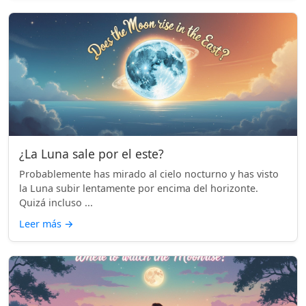
¿La Luna sale por el este?
Probablemente has mirado al cielo nocturno y has visto
la Luna subir lentamente por encima del horizonte.
Quizá incluso ...
Leer más
→