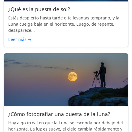
¿Qué es la puesta de sol?
Estás despierto hasta tarde o te levantas temprano, y la
Luna cuelga baja en el horizonte. Luego, de repente,
desaparece...
Leer más
→
¿Cómo fotografiar una puesta de la luna?
Hay algo irreal en que la Luna se esconda por debajo del
horizonte. La luz es suave, el cielo cambia rápidamente y