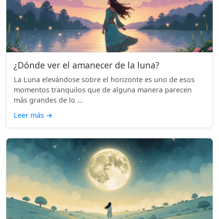
¿Dónde ver el amanecer de la luna?
La Luna elevándose sobre el horizonte es uno de esos
momentos tranquilos que de alguna manera parecen
más grandes de lo ...
Leer más
→