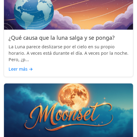
¿Qué causa que la luna salga y se ponga?
La Luna parece deslizarse por el cielo en su propio
horario. A veces está durante el día. A veces por la noche.
Pero, ¿p...
Leer más
→