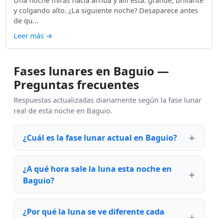
Una noche miras hacia arriba y allí está: grande, brillante
y colgando alto. ¿La siguiente noche? Desaparece antes
de qu...
Leer más
→
Fases lunares en Baguio —
Preguntas frecuentes
Respuestas actualizadas diariamente según la fase lunar
real de esta noche en Baguio.
¿Cuál es la fase lunar actual en Baguio?
¿A qué hora sale la luna esta noche en
Baguio?
¿Por qué la luna se ve diferente cada