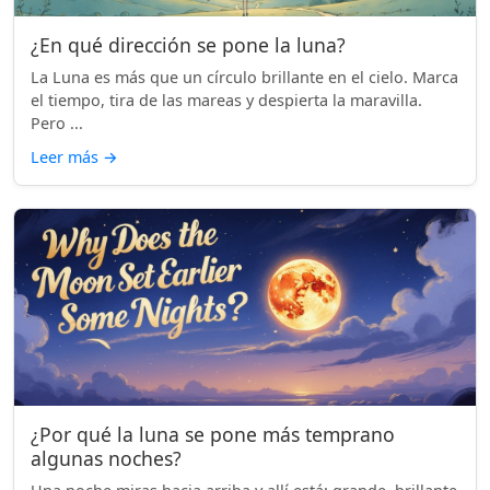
¿En qué dirección se pone la luna?
La Luna es más que un círculo brillante en el cielo. Marca
el tiempo, tira de las mareas y despierta la maravilla.
Pero ...
Leer más
→
¿Por qué la luna se pone más temprano
algunas noches?