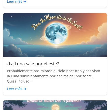
Leer más
→
¿La Luna sale por el este?
Probablemente has mirado al cielo nocturno y has visto
la Luna subir lentamente por encima del horizonte.
Quizá incluso ...
Leer más
→