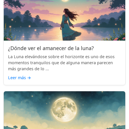
¿Dónde ver el amanecer de la luna?
La Luna elevándose sobre el horizonte es uno de esos
momentos tranquilos que de alguna manera parecen
más grandes de lo ...
Leer más
→