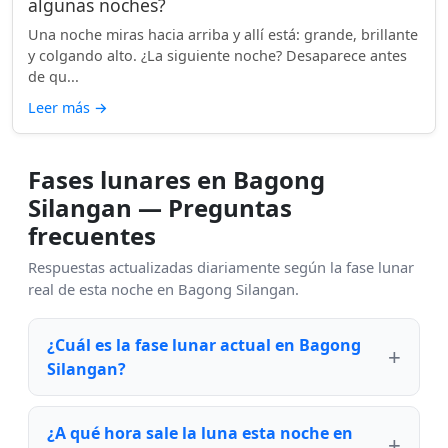
algunas noches?
Una noche miras hacia arriba y allí está: grande, brillante
y colgando alto. ¿La siguiente noche? Desaparece antes
de qu...
Leer más
→
Fases lunares en Bagong
Silangan — Preguntas
frecuentes
Respuestas actualizadas diariamente según la fase lunar
real de esta noche en Bagong Silangan.
¿Cuál es la fase lunar actual en Bagong
Silangan?
¿A qué hora sale la luna esta noche en