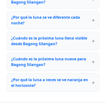
Bagong Silangan?
¿Por qué la luna se ve diferente cada
noche?
¿Cuándo es la próxima luna llena visible
desde Bagong Silangan?
¿Cuándo es la próxima luna nueva para
Bagong Silangan?
¿Por qué la luna a veces se ve naranja en
el horizonte?