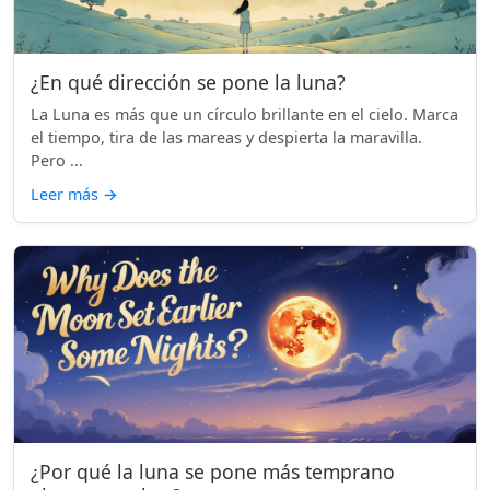
¿En qué dirección se pone la luna?
La Luna es más que un círculo brillante en el cielo. Marca
el tiempo, tira de las mareas y despierta la maravilla.
Pero ...
Leer más
→
¿Por qué la luna se pone más temprano