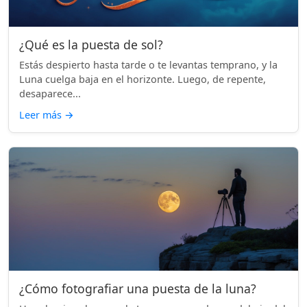
¿Qué es la puesta de sol?
Estás despierto hasta tarde o te levantas temprano, y la
Luna cuelga baja en el horizonte. Luego, de repente,
desaparece...
Leer más
→
¿Cómo fotografiar una puesta de la luna?