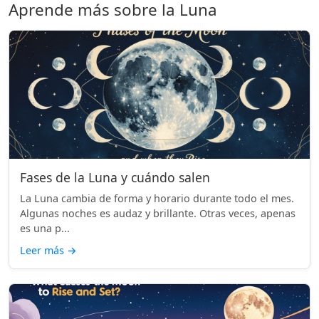
Aprende más sobre la Luna
Fases de la Luna y cuándo salen
La Luna cambia de forma y horario durante todo el mes.
Algunas noches es audaz y brillante. Otras veces, apenas
es una p...
Leer más
→