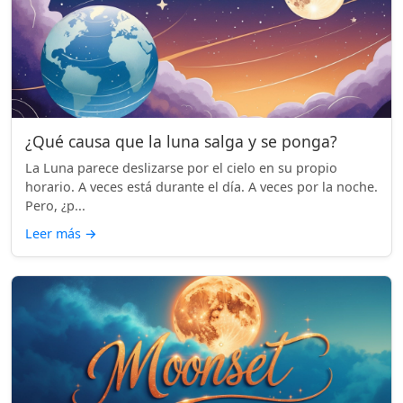
¿Qué causa que la luna salga y se ponga?
La Luna parece deslizarse por el cielo en su propio
horario. A veces está durante el día. A veces por la noche.
Pero, ¿p...
Leer más
→