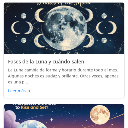
Fases de la Luna y cuándo salen
La Luna cambia de forma y horario durante todo el mes.
Algunas noches es audaz y brillante. Otras veces, apenas
es una p...
Leer más
→