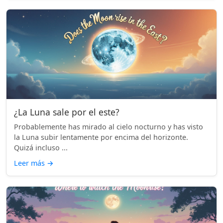
¿La Luna sale por el este?
Probablemente has mirado al cielo nocturno y has visto
la Luna subir lentamente por encima del horizonte.
Quizá incluso ...
Leer más
→