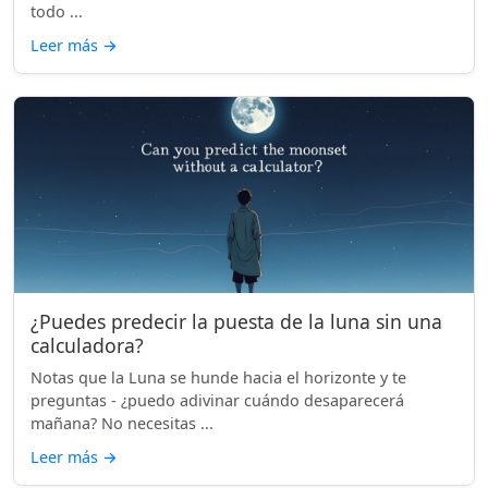
todo ...
Leer más
→
¿Puedes predecir la puesta de la luna sin una
calculadora?
Notas que la Luna se hunde hacia el horizonte y te
preguntas - ¿puedo adivinar cuándo desaparecerá
mañana? No necesitas ...
Leer más
→