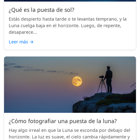
¿Qué es la puesta de sol?
Estás despierto hasta tarde o te levantas temprano, y la
Luna cuelga baja en el horizonte. Luego, de repente,
desaparece...
Leer más
→
¿Cómo fotografiar una puesta de la luna?
Hay algo irreal en que la Luna se esconda por debajo del
horizonte. La luz es suave, el cielo cambia rápidamente y