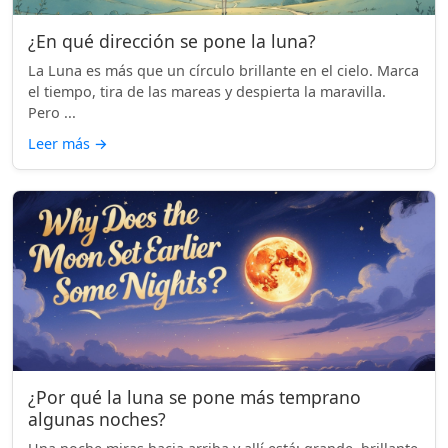
¿En qué dirección se pone la luna?
La Luna es más que un círculo brillante en el cielo. Marca
el tiempo, tira de las mareas y despierta la maravilla.
Pero ...
Leer más
→
¿Por qué la luna se pone más temprano
algunas noches?