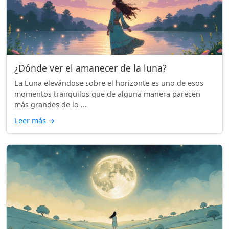
¿Dónde ver el amanecer de la luna?
La Luna elevándose sobre el horizonte es uno de esos
momentos tranquilos que de alguna manera parecen
más grandes de lo ...
Leer más
→