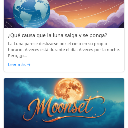
¿Qué causa que la luna salga y se ponga?
La Luna parece deslizarse por el cielo en su propio
horario. A veces está durante el día. A veces por la noche.
Pero, ¿p...
Leer más
→