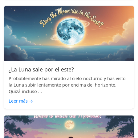
¿La Luna sale por el este?
Probablemente has mirado al cielo nocturno y has visto
la Luna subir lentamente por encima del horizonte.
Quizá incluso ...
Leer más
→