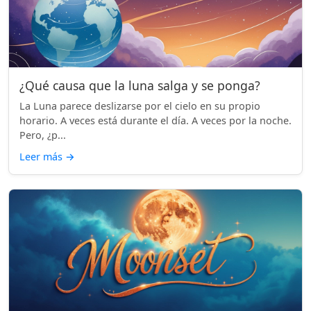
¿Qué causa que la luna salga y se ponga?
La Luna parece deslizarse por el cielo en su propio
horario. A veces está durante el día. A veces por la noche.
Pero, ¿p...
Leer más
→