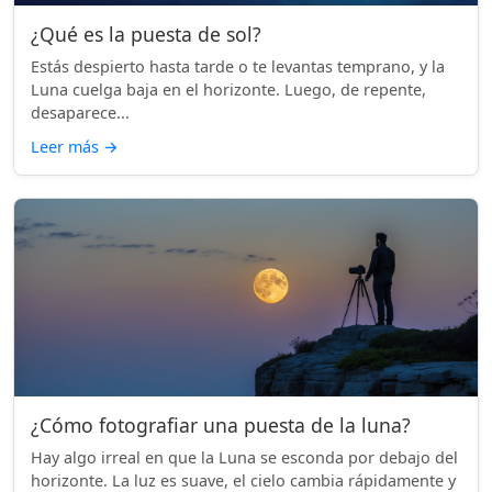
¿Qué es la puesta de sol?
Estás despierto hasta tarde o te levantas temprano, y la
Luna cuelga baja en el horizonte. Luego, de repente,
desaparece...
Leer más
→
¿Cómo fotografiar una puesta de la luna?
Hay algo irreal en que la Luna se esconda por debajo del
horizonte. La luz es suave, el cielo cambia rápidamente y