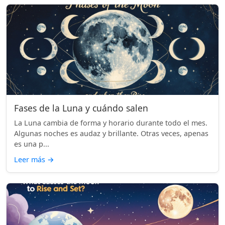
Fases de la Luna y cuándo salen
La Luna cambia de forma y horario durante todo el mes.
Algunas noches es audaz y brillante. Otras veces, apenas
es una p...
Leer más
→