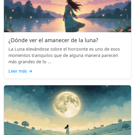
¿Dónde ver el amanecer de la luna?
La Luna elevándose sobre el horizonte es uno de esos
momentos tranquilos que de alguna manera parecen
más grandes de lo ...
Leer más
→