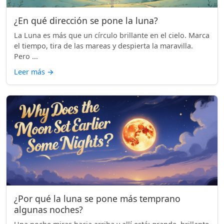
¿En qué dirección se pone la luna?
La Luna es más que un círculo brillante en el cielo. Marca
el tiempo, tira de las mareas y despierta la maravilla.
Pero ...
Leer más
→
¿Por qué la luna se pone más temprano
algunas noches?