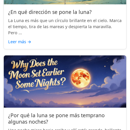
¿En qué dirección se pone la luna?
La Luna es más que un círculo brillante en el cielo. Marca
el tiempo, tira de las mareas y despierta la maravilla.
Pero ...
Leer más
→
¿Por qué la luna se pone más temprano
algunas noches?