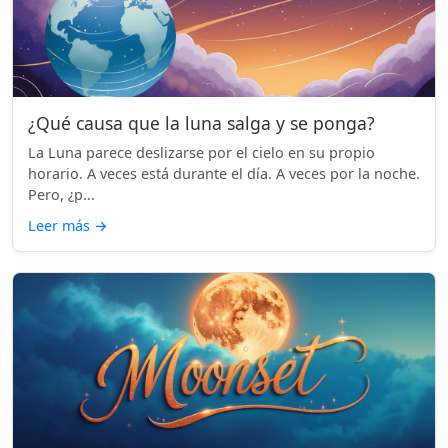
¿Qué causa que la luna salga y se ponga?
La Luna parece deslizarse por el cielo en su propio
horario. A veces está durante el día. A veces por la noche.
Pero, ¿p...
Leer más
→