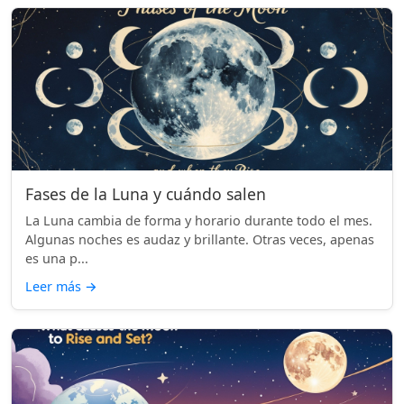
Fases de la Luna y cuándo salen
La Luna cambia de forma y horario durante todo el mes.
Algunas noches es audaz y brillante. Otras veces, apenas
es una p...
Leer más
→