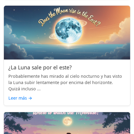
¿La Luna sale por el este?
Probablemente has mirado al cielo nocturno y has visto
la Luna subir lentamente por encima del horizonte.
Quizá incluso ...
Leer más
→