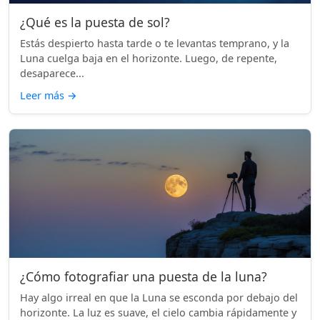
¿Qué es la puesta de sol?
Estás despierto hasta tarde o te levantas temprano, y la
Luna cuelga baja en el horizonte. Luego, de repente,
desaparece...
Leer más
→
¿Cómo fotografiar una puesta de la luna?
Hay algo irreal en que la Luna se esconda por debajo del
horizonte. La luz es suave, el cielo cambia rápidamente y