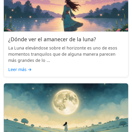
¿Dónde ver el amanecer de la luna?
La Luna elevándose sobre el horizonte es uno de esos
momentos tranquilos que de alguna manera parecen
más grandes de lo ...
Leer más
→