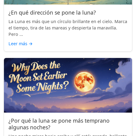
¿En qué dirección se pone la luna?
La Luna es más que un círculo brillante en el cielo. Marca
el tiempo, tira de las mareas y despierta la maravilla.
Pero ...
Leer más
→
¿Por qué la luna se pone más temprano
algunas noches?