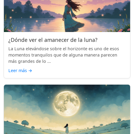
¿Dónde ver el amanecer de la luna?
La Luna elevándose sobre el horizonte es uno de esos
momentos tranquilos que de alguna manera parecen
más grandes de lo ...
Leer más
→