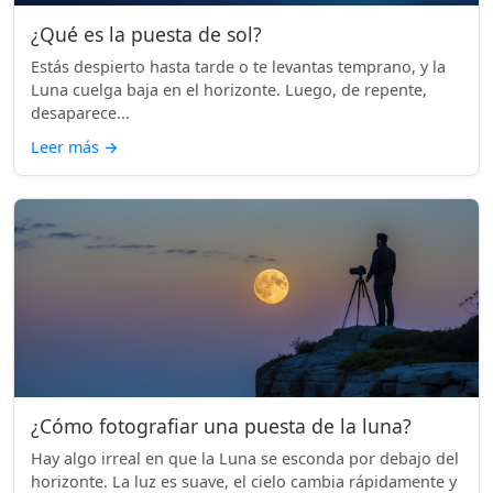
¿Qué es la puesta de sol?
Estás despierto hasta tarde o te levantas temprano, y la
Luna cuelga baja en el horizonte. Luego, de repente,
desaparece...
Leer más
→
¿Cómo fotografiar una puesta de la luna?
Hay algo irreal en que la Luna se esconda por debajo del
horizonte. La luz es suave, el cielo cambia rápidamente y