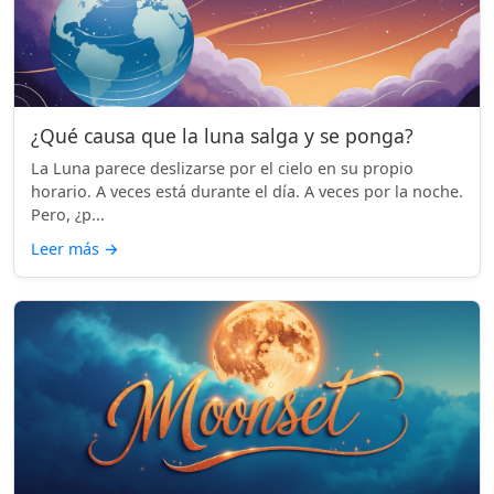
¿Qué causa que la luna salga y se ponga?
La Luna parece deslizarse por el cielo en su propio
horario. A veces está durante el día. A veces por la noche.
Pero, ¿p...
Leer más
→