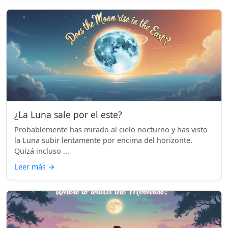
¿La Luna sale por el este?
Probablemente has mirado al cielo nocturno y has visto
la Luna subir lentamente por encima del horizonte.
Quizá incluso ...
Leer más
→