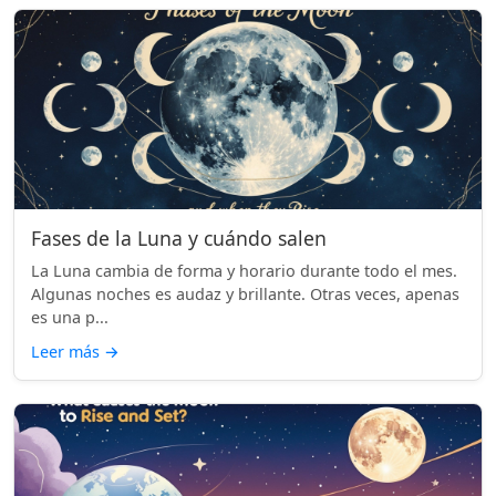
Fases de la Luna y cuándo salen
La Luna cambia de forma y horario durante todo el mes.
Algunas noches es audaz y brillante. Otras veces, apenas
es una p...
Leer más
→