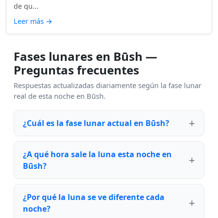
de qu...
Leer más
→
Fases lunares en Būsh —
Preguntas frecuentes
Respuestas actualizadas diariamente según la fase lunar
real de esta noche en Būsh.
¿Cuál es la fase lunar actual en Būsh?
¿A qué hora sale la luna esta noche en
Būsh?
¿Por qué la luna se ve diferente cada
noche?