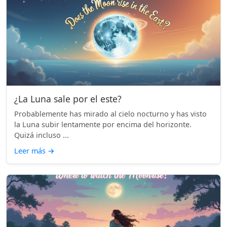
¿La Luna sale por el este?
Probablemente has mirado al cielo nocturno y has visto
la Luna subir lentamente por encima del horizonte.
Quizá incluso ...
Leer más
→