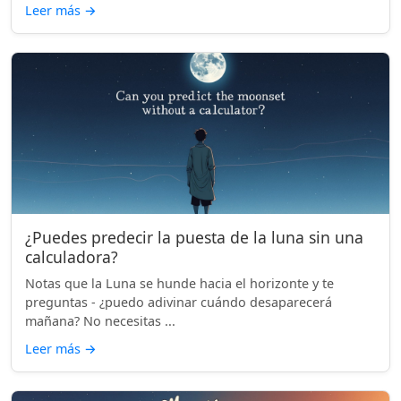
Leer más
→
¿Puedes predecir la puesta de la luna sin una
calculadora?
Notas que la Luna se hunde hacia el horizonte y te
preguntas - ¿puedo adivinar cuándo desaparecerá
mañana? No necesitas ...
Leer más
→