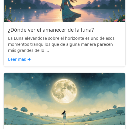
¿Dónde ver el amanecer de la luna?
La Luna elevándose sobre el horizonte es uno de esos
momentos tranquilos que de alguna manera parecen
más grandes de lo ...
Leer más
→