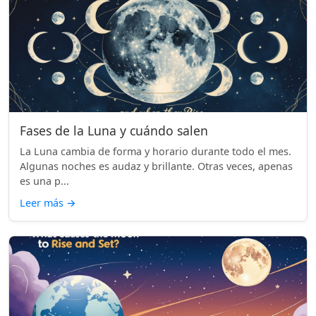
Fases de la Luna y cuándo salen
La Luna cambia de forma y horario durante todo el mes.
Algunas noches es audaz y brillante. Otras veces, apenas
es una p...
Leer más
→