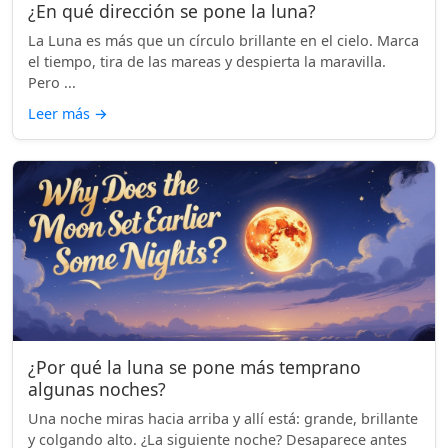
¿En qué dirección se pone la luna?
La Luna es más que un círculo brillante en el cielo. Marca
el tiempo, tira de las mareas y despierta la maravilla.
Pero ...
Leer más
→
¿Por qué la luna se pone más temprano
algunas noches?
Una noche miras hacia arriba y allí está: grande, brillante
y colgando alto. ¿La siguiente noche? Desaparece antes