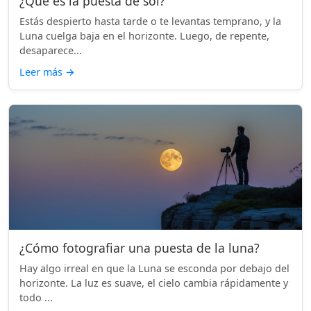
¿Qué es la puesta de sol?
Estás despierto hasta tarde o te levantas temprano, y la
Luna cuelga baja en el horizonte. Luego, de repente,
desaparece...
Leer más
→
¿Cómo fotografiar una puesta de la luna?
Hay algo irreal en que la Luna se esconda por debajo del
horizonte. La luz es suave, el cielo cambia rápidamente y
todo ...