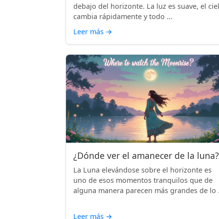
debajo del horizonte. La luz es suave, el cie
cambia rápidamente y todo ...
Leer más
→
¿Dónde ver el amanecer de la luna?
La Luna elevándose sobre el horizonte es
uno de esos momentos tranquilos que de
alguna manera parecen más grandes de lo .
Leer más
→