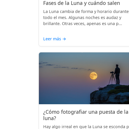
Fases de la Luna y cuándo salen
La Luna cambia de forma y horario durante
todo el mes. Algunas noches es audaz y
brillante. Otras veces, apenas es una p...
Leer más
→
¿Cómo fotografiar una puesta de la
luna?
Hay algo irreal en que la Luna se esconda 