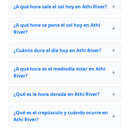
¿A qué hora sale el sol hoy en Athi River?
¿A qué hora se pone el sol hoy en Athi
River?
¿Cuánto dura el día hoy en Athi River?
¿A qué hora es el mediodía solar en Athi
River?
¿Qué es la hora dorada en Athi River?
¿Qué es el crepúsculo y cuándo ocurre en
Athi River?