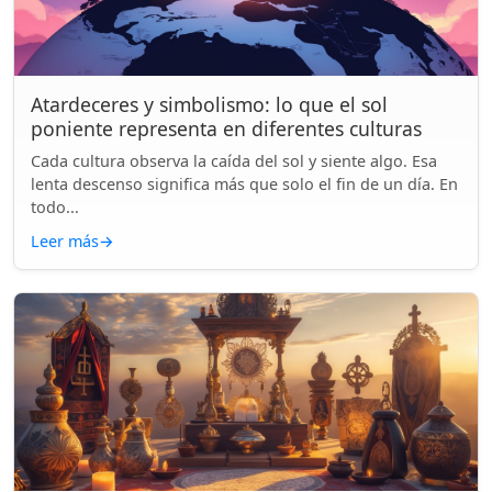
Atardeceres y simbolismo: lo que el sol
poniente representa en diferentes culturas
Cada cultura observa la caída del sol y siente algo. Esa
lenta descenso significa más que solo el fin de un día. En
todo...
Leer más
→