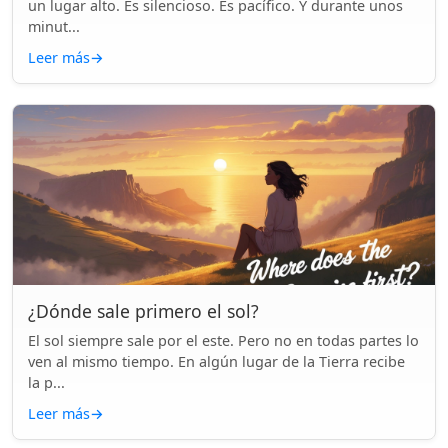
un lugar alto. Es silencioso. Es pacífico. Y durante unos
minut...
Leer más
→
¿Dónde sale primero el sol?
El sol siempre sale por el este. Pero no en todas partes lo
ven al mismo tiempo. En algún lugar de la Tierra recibe
la p...
Leer más
→