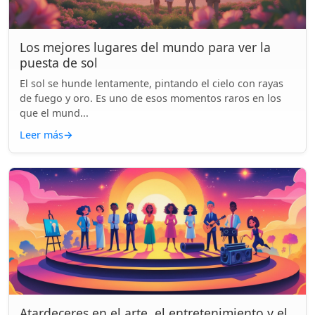
Los mejores lugares del mundo para ver la
puesta de sol
El sol se hunde lentamente, pintando el cielo con rayas
de fuego y oro. Es uno de esos momentos raros en los
que el mund...
Leer más
→
Atardeceres en el arte, el entretenimiento y el