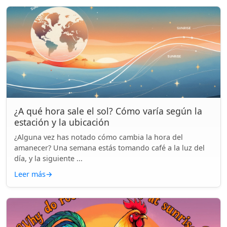
¿A qué hora sale el sol? Cómo varía según la
estación y la ubicación
¿Alguna vez has notado cómo cambia la hora del
amanecer? Una semana estás tomando café a la luz del
día, y la siguiente ...
Leer más
→