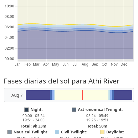
Fases diarias del sol para Athi River
Aug 7
Night:
Astronomical Twilight:
00:00 - 05:24
05:24 - 05:49
19:51 - 24:00
19:26 - 19:51
Total: 9h 33m
Total: 50m
Nautical Twilight:
Civil Twilight:
Daylight: