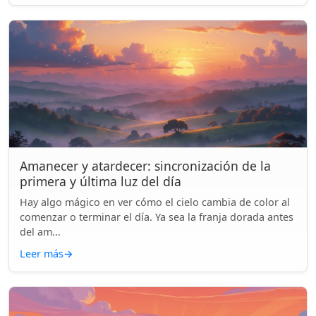
Amanecer y atardecer: sincronización de la
primera y última luz del día
Hay algo mágico en ver cómo el cielo cambia de color al
comenzar o terminar el día. Ya sea la franja dorada antes
del am...
Leer más
→