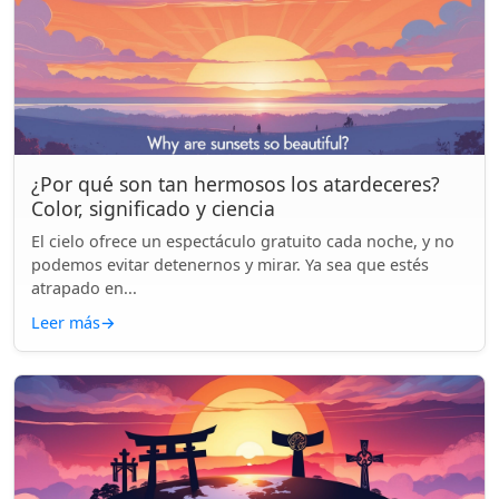
¿Por qué son tan hermosos los atardeceres?
Color, significado y ciencia
El cielo ofrece un espectáculo gratuito cada noche, y no
podemos evitar detenernos y mirar. Ya sea que estés
atrapado en...
Leer más
→