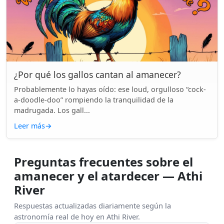
¿Por qué los gallos cantan al amanecer?
Probablemente lo hayas oído: ese loud, orgulloso “cock-
a-doodle-doo” rompiendo la tranquilidad de la
madrugada. Los gall...
Leer más
→
Preguntas frecuentes sobre el
amanecer y el atardecer — Athi
River
Respuestas actualizadas diariamente según la
astronomía real de hoy en Athi River.