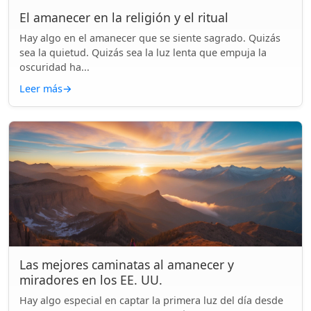
El amanecer en la religión y el ritual
Hay algo en el amanecer que se siente sagrado. Quizás
sea la quietud. Quizás sea la luz lenta que empuja la
oscuridad ha...
Leer más
→
Las mejores caminatas al amanecer y
miradores en los EE. UU.
Hay algo especial en captar la primera luz del día desde