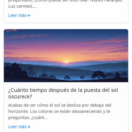
Luz carmesí....
Leer más
→
¿Cuánto tiempo después de la puesta del sol
oscurece?
Acabas de ver cómo el sol se desliza por debajo del
horizonte. Los colores se están desvaneciendo y te
preguntas: ¿cuánt...
Leer más
→