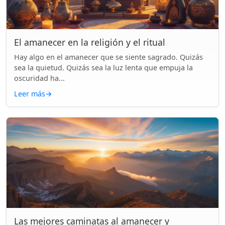
El amanecer en la religión y el ritual
Hay algo en el amanecer que se siente sagrado. Quizás
sea la quietud. Quizás sea la luz lenta que empuja la
oscuridad ha...
Leer más
→
Las mejores caminatas al amanecer y