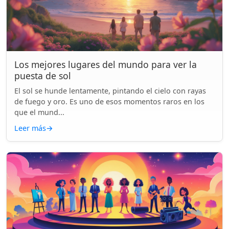
Los mejores lugares del mundo para ver la
puesta de sol
El sol se hunde lentamente, pintando el cielo con rayas
de fuego y oro. Es uno de esos momentos raros en los
que el mund...
Leer más
→