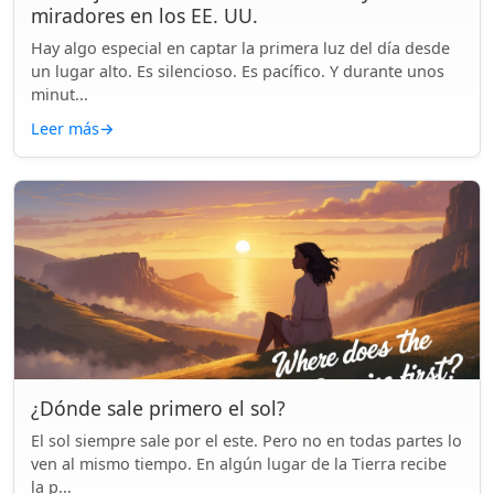
miradores en los EE. UU.
Hay algo especial en captar la primera luz del día desde
un lugar alto. Es silencioso. Es pacífico. Y durante unos
minut...
Leer más
→
¿Dónde sale primero el sol?
El sol siempre sale por el este. Pero no en todas partes lo
ven al mismo tiempo. En algún lugar de la Tierra recibe
la p...