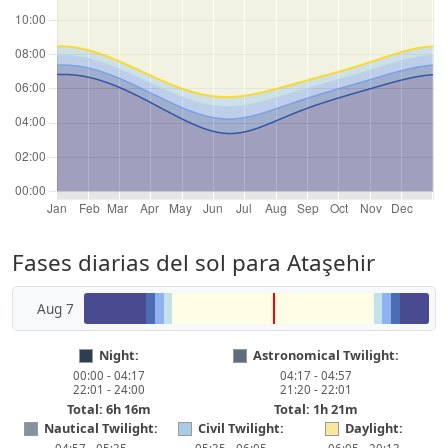
Fases diarias del sol para Ataşehir
Aug 7
Night:
Astronomical Twilight:
00:00 - 04:17
04:17 - 04:57
22:01 - 24:00
21:20 - 22:01
Total: 6h 16m
Total: 1h 21m
Nautical Twilight:
Civil Twilight:
Daylight: