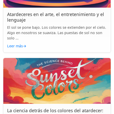
Atardeceres en el arte, el entretenimiento y el
lenguaje
El sol se pone bajo. Los colores se extienden por el cielo.
Algo en nosotros se suaviza. Las puestas de sol no son
solo ...
Leer más
→
La ciencia detrás de los colores del atardecer: