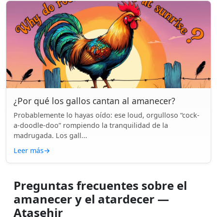
¿Por qué los gallos cantan al amanecer?
Probablemente lo hayas oído: ese loud, orgulloso “cock-
a-doodle-doo” rompiendo la tranquilidad de la
madrugada. Los gall...
Leer más
→
Preguntas frecuentes sobre el
amanecer y el atardecer —
Ataşehir