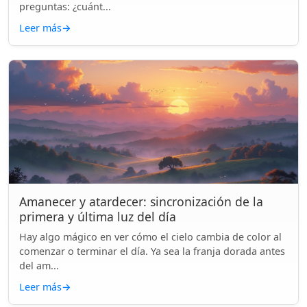
preguntas: ¿cuánt...
Leer más
→
Amanecer y atardecer: sincronización de la
primera y última luz del día
Hay algo mágico en ver cómo el cielo cambia de color al
comenzar o terminar el día. Ya sea la franja dorada antes
del am...
Leer más
→