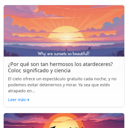
¿Por qué son tan hermosos los atardeceres?
Color, significado y ciencia
El cielo ofrece un espectáculo gratuito cada noche, y no
podemos evitar detenernos y mirar. Ya sea que estés
atrapado en...
Leer más
→