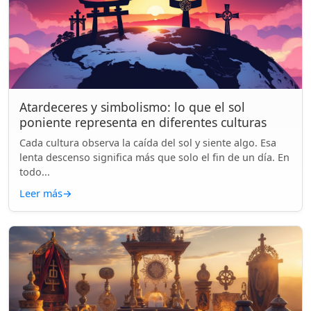
Atardeceres y simbolismo: lo que el sol
poniente representa en diferentes culturas
Cada cultura observa la caída del sol y siente algo. Esa
lenta descenso significa más que solo el fin de un día. En
todo...
Leer más
→