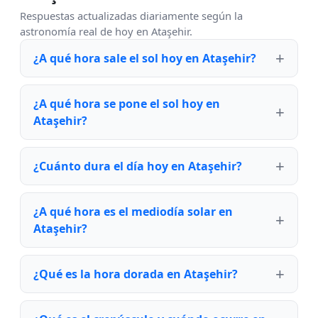
Respuestas actualizadas diariamente según la
astronomía real de hoy en Ataşehir.
¿A qué hora sale el sol hoy en Ataşehir?
¿A qué hora se pone el sol hoy en
Ataşehir?
¿Cuánto dura el día hoy en Ataşehir?
¿A qué hora es el mediodía solar en
Ataşehir?
¿Qué es la hora dorada en Ataşehir?