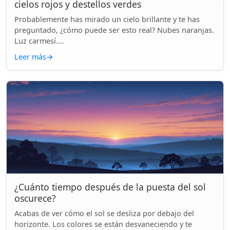
cielos rojos y destellos verdes
Probablemente has mirado un cielo brillante y te has
preguntado, ¿cómo puede ser esto real? Nubes naranjas.
Luz carmesí....
Leer más
→
¿Cuánto tiempo después de la puesta del sol
oscurece?
Acabas de ver cómo el sol se desliza por debajo del
horizonte. Los colores se están desvaneciendo y te