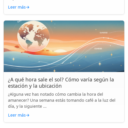
Leer más
→
¿A qué hora sale el sol? Cómo varía según la
estación y la ubicación
¿Alguna vez has notado cómo cambia la hora del
amanecer? Una semana estás tomando café a la luz del
día, y la siguiente ...
Leer más
→