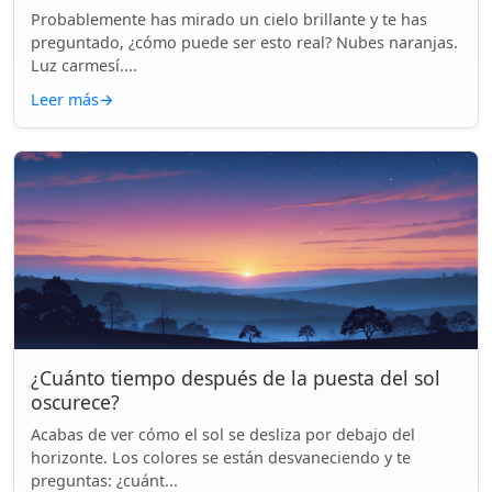
Probablemente has mirado un cielo brillante y te has
preguntado, ¿cómo puede ser esto real? Nubes naranjas.
Luz carmesí....
Leer más
→
¿Cuánto tiempo después de la puesta del sol
oscurece?
Acabas de ver cómo el sol se desliza por debajo del
horizonte. Los colores se están desvaneciendo y te
preguntas: ¿cuánt...