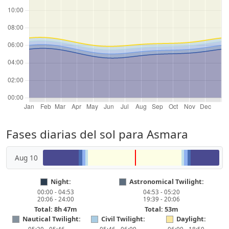
Fases diarias del sol para Asmara
Aug 10
Night:
Astronomical Twilight:
00:00 - 04:53
04:53 - 05:20
20:06 - 24:00
19:39 - 20:06
Total: 8h 47m
Total: 53m
Nautical Twilight:
Civil Twilight:
Daylight: