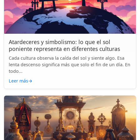
Atardeceres y simbolismo: lo que el sol
poniente representa en diferentes culturas
Cada cultura observa la caída del sol y siente algo. Esa
lenta descenso significa más que solo el fin de un día. En
todo...
Leer más
→