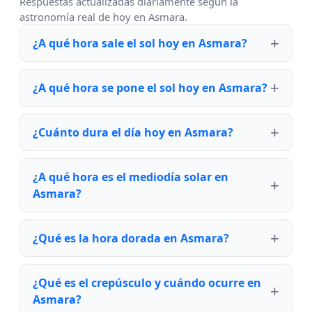
Respuestas actualizadas diariamente según la
astronomía real de hoy en Asmara.
¿A qué hora sale el sol hoy en Asmara?
¿A qué hora se pone el sol hoy en Asmara?
¿Cuánto dura el día hoy en Asmara?
¿A qué hora es el mediodía solar en
Asmara?
¿Qué es la hora dorada en Asmara?
¿Qué es el crepúsculo y cuándo ocurre en
Asmara?