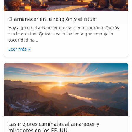
El amanecer en la religión y el ritual
Hay algo en el amanecer que se siente sagrado. Quizás
sea la quietud. Quizás sea la luz lenta que empuja la
oscuridad ha...
Leer más
→
Las mejores caminatas al amanecer y
miradores en los EE. UU.