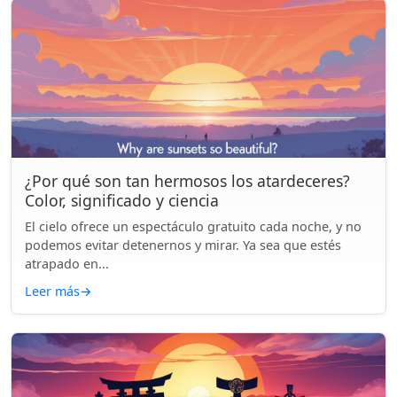
¿Por qué son tan hermosos los atardeceres?
Color, significado y ciencia
El cielo ofrece un espectáculo gratuito cada noche, y no
podemos evitar detenernos y mirar. Ya sea que estés
atrapado en...
Leer más
→