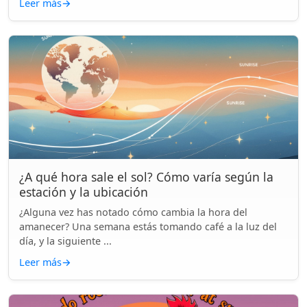
Leer más
→
¿A qué hora sale el sol? Cómo varía según la
estación y la ubicación
¿Alguna vez has notado cómo cambia la hora del
amanecer? Una semana estás tomando café a la luz del
día, y la siguiente ...
Leer más
→