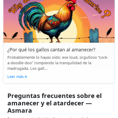
¿Por qué los gallos cantan al amanecer?
Probablemente lo hayas oído: ese loud, orgulloso “cock-
a-doodle-doo” rompiendo la tranquilidad de la
madrugada. Los gall...
Leer más
→
Preguntas frecuentes sobre el
amanecer y el atardecer —
Asmara