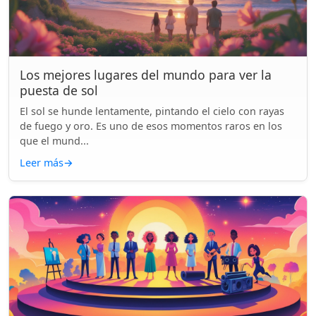
Los mejores lugares del mundo para ver la
puesta de sol
El sol se hunde lentamente, pintando el cielo con rayas
de fuego y oro. Es uno de esos momentos raros en los
que el mund...
Leer más
→