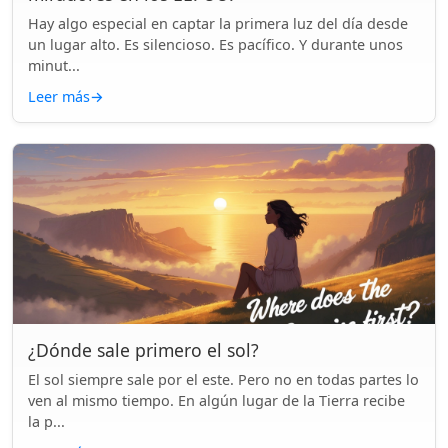
Hay algo especial en captar la primera luz del día desde
un lugar alto. Es silencioso. Es pacífico. Y durante unos
minut...
Leer más
→
¿Dónde sale primero el sol?
El sol siempre sale por el este. Pero no en todas partes lo
ven al mismo tiempo. En algún lugar de la Tierra recibe
la p...