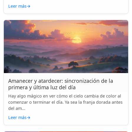
Leer más
→
Amanecer y atardecer: sincronización de la
primera y última luz del día
Hay algo mágico en ver cómo el cielo cambia de color al
comenzar o terminar el día. Ya sea la franja dorada antes
del am...
Leer más
→