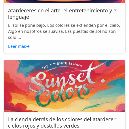
Atardeceres en el arte, el entretenimiento y el
lenguaje
El sol se pone bajo. Los colores se extienden por el cielo.
Algo en nosotros se suaviza. Las puestas de sol no son
solo ...
Leer más
→
La ciencia detrás de los colores del atardecer:
cielos rojos y destellos verdes