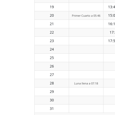
19
13:
20
15:
Primer Cuarto a 05:46
21
16:
22
17
23
17:
24
25
26
27
28
Luna llena a 07:18
29
30
31