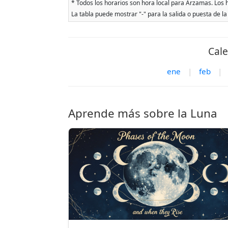
* Todos los horarios son hora local para Arzamas. Los ho
La tabla puede mostrar "-" para la salida o puesta de la
Cale
ene
|
feb
|
Aprende más sobre la Luna