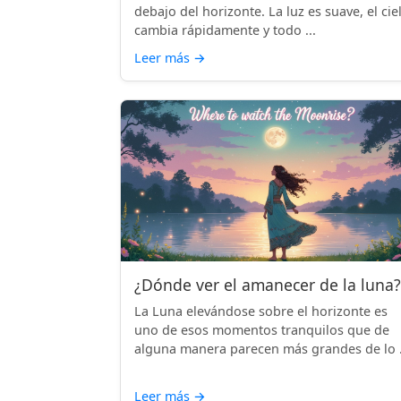
debajo del horizonte. La luz es suave, el cie
cambia rápidamente y todo ...
Leer más
→
¿Dónde ver el amanecer de la luna?
La Luna elevándose sobre el horizonte es
uno de esos momentos tranquilos que de
alguna manera parecen más grandes de lo .
Leer más
→