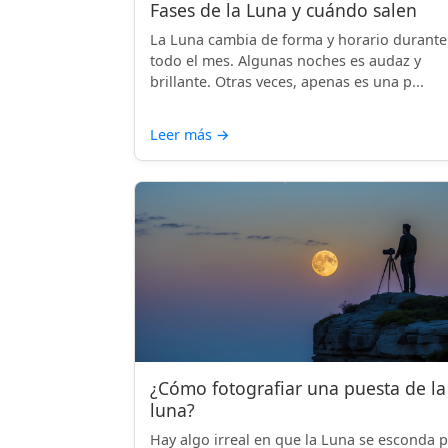
Fases de la Luna y cuándo salen
La Luna cambia de forma y horario durante
todo el mes. Algunas noches es audaz y
brillante. Otras veces, apenas es una p...
Leer más
→
¿Cómo fotografiar una puesta de la
luna?
Hay algo irreal en que la Luna se esconda 