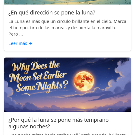
¿En qué dirección se pone la luna?
La Luna es más que un círculo brillante en el cielo. Marca
el tiempo, tira de las mareas y despierta la maravilla.
Pero ...
Leer más
→
¿Por qué la luna se pone más temprano
algunas noches?