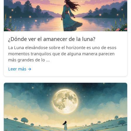
¿Dónde ver el amanecer de la luna?
La Luna elevándose sobre el horizonte es uno de esos
momentos tranquilos que de alguna manera parecen
más grandes de lo ...
Leer más
→