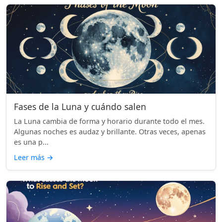
Fases de la Luna y cuándo salen
La Luna cambia de forma y horario durante todo el mes.
Algunas noches es audaz y brillante. Otras veces, apenas
es una p...
Leer más
→