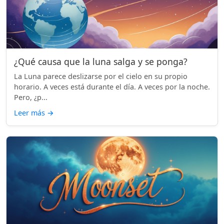
¿Qué causa que la luna salga y se ponga?
La Luna parece deslizarse por el cielo en su propio
horario. A veces está durante el día. A veces por la noche.
Pero, ¿p...
Leer más
→