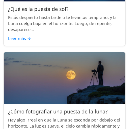
¿Qué es la puesta de sol?
Estás despierto hasta tarde o te levantas temprano, y la
Luna cuelga baja en el horizonte. Luego, de repente,
desaparece...
Leer más
→
¿Cómo fotografiar una puesta de la luna?
Hay algo irreal en que la Luna se esconda por debajo del
horizonte. La luz es suave, el cielo cambia rápidamente y