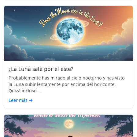
¿La Luna sale por el este?
Probablemente has mirado al cielo nocturno y has visto
la Luna subir lentamente por encima del horizonte.
Quizá incluso ...
Leer más
→