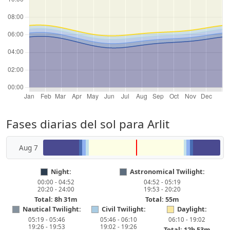
Fases diarias del sol para Arlit
Aug 7
Night:
Astronomical Twilight:
00:00 - 04:52
04:52 - 05:19
20:20 - 24:00
19:53 - 20:20
Total: 8h 31m
Total: 55m
Nautical Twilight:
Civil Twilight:
Daylight:
05:19 - 05:46
05:46 - 06:10
06:10 - 19:02
19:26 - 19:53
19:02 - 19:26
Total: 12h 53m