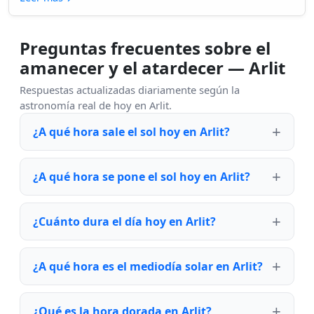
Preguntas frecuentes sobre el
amanecer y el atardecer — Arlit
Respuestas actualizadas diariamente según la
astronomía real de hoy en Arlit.
¿A qué hora sale el sol hoy en Arlit?
¿A qué hora se pone el sol hoy en Arlit?
¿Cuánto dura el día hoy en Arlit?
¿A qué hora es el mediodía solar en Arlit?
¿Qué es la hora dorada en Arlit?