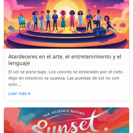
Atardeceres en el arte, el entretenimiento y el
lenguaje
El sol se pone bajo. Los colores se extienden por el cielo.
Algo en nosotros se suaviza. Las puestas de sol no son
solo ...
Leer más
→