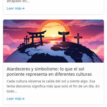
atrapado en...
Leer más
→
Atardeceres y simbolismo: lo que el sol
poniente representa en diferentes culturas
Cada cultura observa la caída del sol y siente algo. Esa
lenta descenso significa más que solo el fin de un día. En
todo...
Leer más
→