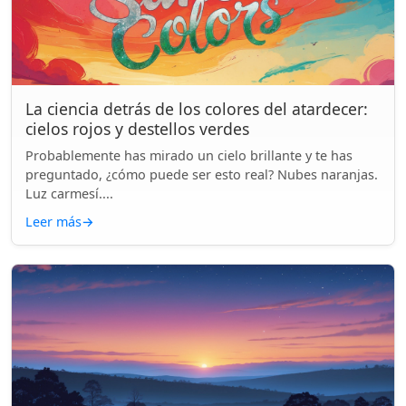
La ciencia detrás de los colores del atardecer:
cielos rojos y destellos verdes
Probablemente has mirado un cielo brillante y te has
preguntado, ¿cómo puede ser esto real? Nubes naranjas.
Luz carmesí....
Leer más
→