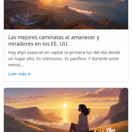
Las mejores caminatas al amanecer y
miradores en los EE. UU.
Hay algo especial en captar la primera luz del día desde
un lugar alto. Es silencioso. Es pacífico. Y durante unos
minut...
Leer más
→