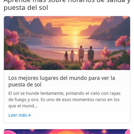
puesta del sol
Los mejores lugares del mundo para ver la
puesta de sol
El sol se hunde lentamente, pintando el cielo con rayas
de fuego y oro. Es uno de esos momentos raros en los
que el mund...
Leer más
→