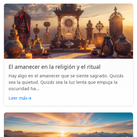
El amanecer en la religión y el ritual
Hay algo en el amanecer que se siente sagrado. Quizás
sea la quietud. Quizás sea la luz lenta que empuja la
oscuridad ha...
Leer más
→