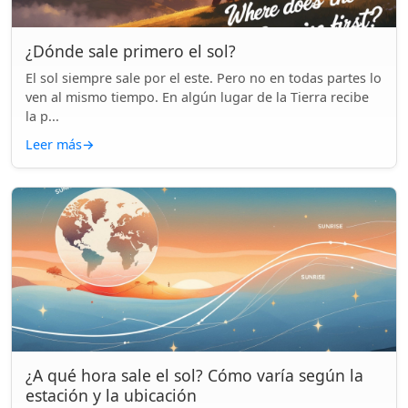
¿Dónde sale primero el sol?
El sol siempre sale por el este. Pero no en todas partes lo
ven al mismo tiempo. En algún lugar de la Tierra recibe
la p...
Leer más
→
¿A qué hora sale el sol? Cómo varía según la
estación y la ubicación