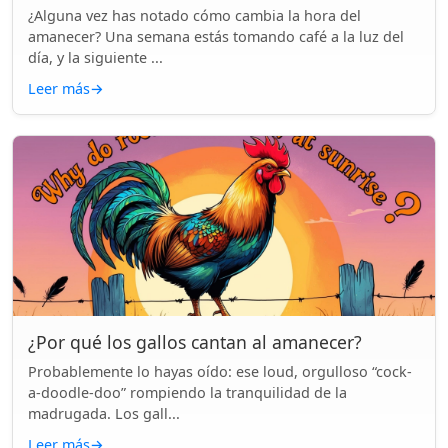
¿Alguna vez has notado cómo cambia la hora del
amanecer? Una semana estás tomando café a la luz del
día, y la siguiente ...
Leer más
→
¿Por qué los gallos cantan al amanecer?
Probablemente lo hayas oído: ese loud, orgulloso “cock-
a-doodle-doo” rompiendo la tranquilidad de la
madrugada. Los gall...
Leer más
→