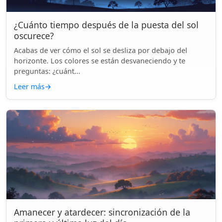
¿Cuánto tiempo después de la puesta del sol
oscurece?
Acabas de ver cómo el sol se desliza por debajo del
horizonte. Los colores se están desvaneciendo y te
preguntas: ¿cuánt...
Leer más
→
Amanecer y atardecer: sincronización de la