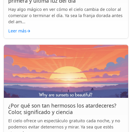
primera y última luz del día
Hay algo mágico en ver cómo el cielo cambia de color al
comenzar o terminar el día. Ya sea la franja dorada antes
del am...
Leer más
→
¿Por qué son tan hermosos los atardeceres?
Color, significado y ciencia
El cielo ofrece un espectáculo gratuito cada noche, y no
podemos evitar detenernos y mirar. Ya sea que estés