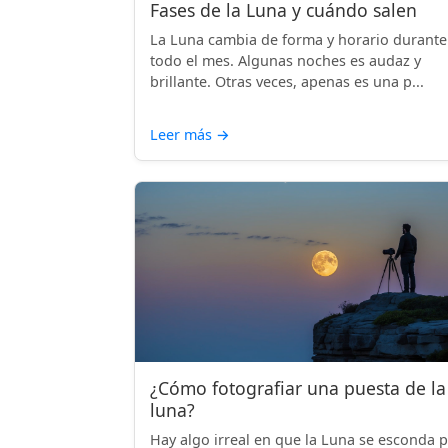
Fases de la Luna y cuándo salen
La Luna cambia de forma y horario durante
todo el mes. Algunas noches es audaz y
brillante. Otras veces, apenas es una p...
Leer más
→
¿Cómo fotografiar una puesta de la
luna?
Hay algo irreal en que la Luna se esconda 