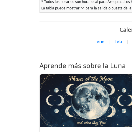
* Todos los horarios son hora local para Arequipa. Los h
La tabla puede mostrar "-" para la salida o puesta de la
Cale
ene
|
feb
|
Aprende más sobre la Luna