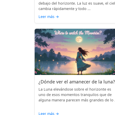
debajo del horizonte. La luz es suave, el cie
cambia rápidamente y todo ...
Leer más
→
¿Dónde ver el amanecer de la luna?
La Luna elevándose sobre el horizonte es
uno de esos momentos tranquilos que de
alguna manera parecen más grandes de lo .
Leer más
→