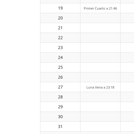
19
Primer Cuarto a 21:46
20
21
22
23
24
25
26
27
Luna llena a 23:18
28
29
30
31