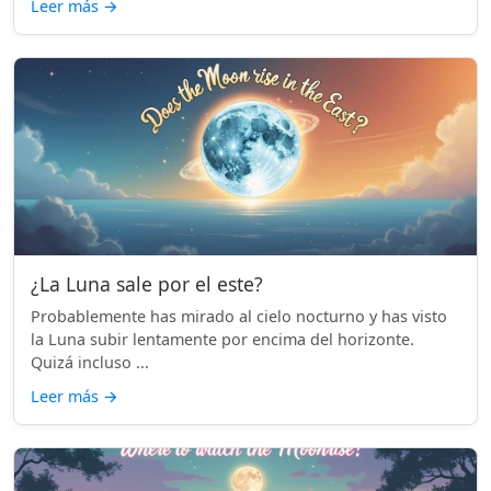
Leer más
→
¿La Luna sale por el este?
Probablemente has mirado al cielo nocturno y has visto
la Luna subir lentamente por encima del horizonte.
Quizá incluso ...
Leer más
→