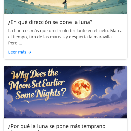
¿En qué dirección se pone la luna?
La Luna es más que un círculo brillante en el cielo. Marca
el tiempo, tira de las mareas y despierta la maravilla.
Pero ...
Leer más
→
¿Por qué la luna se pone más temprano