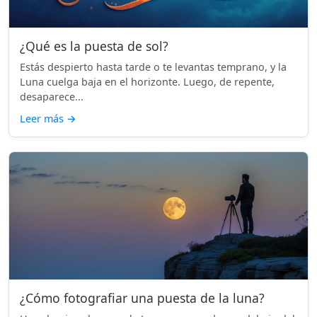
¿Qué es la puesta de sol?
Estás despierto hasta tarde o te levantas temprano, y la
Luna cuelga baja en el horizonte. Luego, de repente,
desaparece...
Leer más
→
¿Cómo fotografiar una puesta de la luna?