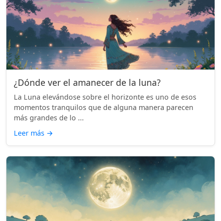
¿Dónde ver el amanecer de la luna?
La Luna elevándose sobre el horizonte es uno de esos
momentos tranquilos que de alguna manera parecen
más grandes de lo ...
Leer más
→