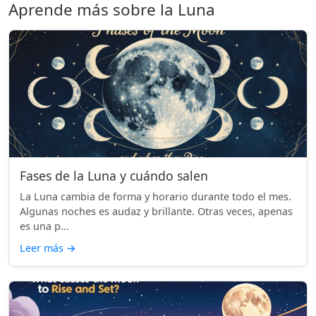
Aprende más sobre la Luna
Fases de la Luna y cuándo salen
La Luna cambia de forma y horario durante todo el mes.
Algunas noches es audaz y brillante. Otras veces, apenas
es una p...
Leer más
→