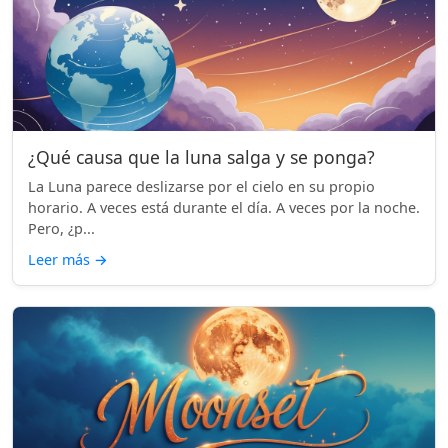
¿Qué causa que la luna salga y se ponga?
La Luna parece deslizarse por el cielo en su propio
horario. A veces está durante el día. A veces por la noche.
Pero, ¿p...
Leer más
→