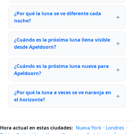
¿Por qué la luna se ve diferente cada
noche?
¿Cuándo es la próxima luna llena visible
desde Apeldoorn?
¿Cuándo es la próxima luna nueva para
Apeldoorn?
¿Por qué la luna a veces se ve naranja en
el horizonte?
Hora actual en estas ciudades:
Nueva York
·
Londres
·