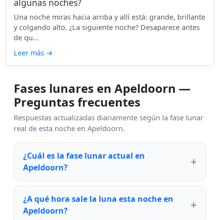
algunas noches?
Una noche miras hacia arriba y allí está: grande, brillante
y colgando alto. ¿La siguiente noche? Desaparece antes
de qu...
Leer más
→
Fases lunares en Apeldoorn —
Preguntas frecuentes
Respuestas actualizadas diariamente según la fase lunar
real de esta noche en Apeldoorn.
¿Cuál es la fase lunar actual en
Apeldoorn?
¿A qué hora sale la luna esta noche en
Apeldoorn?