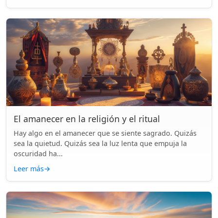
El amanecer en la religión y el ritual
Hay algo en el amanecer que se siente sagrado. Quizás
sea la quietud. Quizás sea la luz lenta que empuja la
oscuridad ha...
Leer más
→