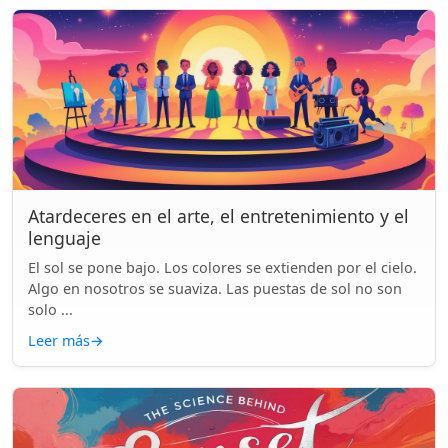
Atardeceres en el arte, el entretenimiento y el
lenguaje
El sol se pone bajo. Los colores se extienden por el cielo.
Algo en nosotros se suaviza. Las puestas de sol no son
solo ...
Leer más
→