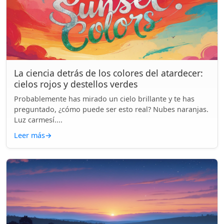
La ciencia detrás de los colores del atardecer:
cielos rojos y destellos verdes
Probablemente has mirado un cielo brillante y te has
preguntado, ¿cómo puede ser esto real? Nubes naranjas.
Luz carmesí....
Leer más
→