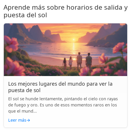
Aprende más sobre horarios de salida y
puesta del sol
Los mejores lugares del mundo para ver la
puesta de sol
El sol se hunde lentamente, pintando el cielo con rayas
de fuego y oro. Es uno de esos momentos raros en los
que el mund...
Leer más
→