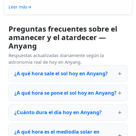
Leer más
→
Preguntas frecuentes sobre el
amanecer y el atardecer —
Anyang
Respuestas actualizadas diariamente según la
astronomía real de hoy en Anyang.
¿A qué hora sale el sol hoy en Anyang?
¿A qué hora se pone el sol hoy en Anyang?
¿Cuánto dura el día hoy en Anyang?
¿A qué hora es el mediodía solar en