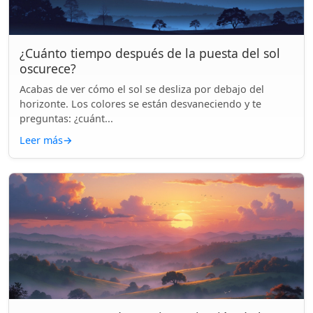
¿Cuánto tiempo después de la puesta del sol
oscurece?
Acabas de ver cómo el sol se desliza por debajo del
horizonte. Los colores se están desvaneciendo y te
preguntas: ¿cuánt...
Leer más
→