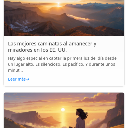
Las mejores caminatas al amanecer y
miradores en los EE. UU.
Hay algo especial en captar la primera luz del día desde
un lugar alto. Es silencioso. Es pacífico. Y durante unos
minut...
Leer más
→