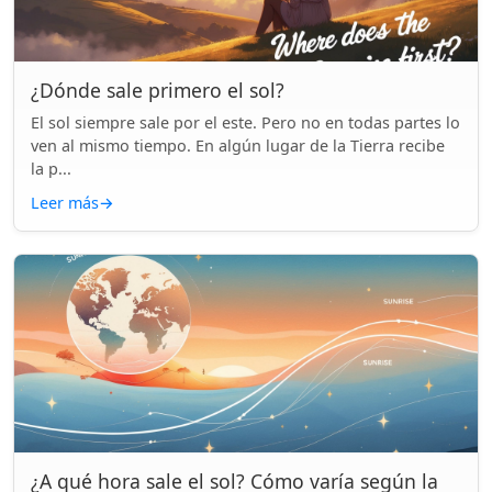
¿Dónde sale primero el sol?
El sol siempre sale por el este. Pero no en todas partes lo
ven al mismo tiempo. En algún lugar de la Tierra recibe
la p...
Leer más
→
¿A qué hora sale el sol? Cómo varía según la