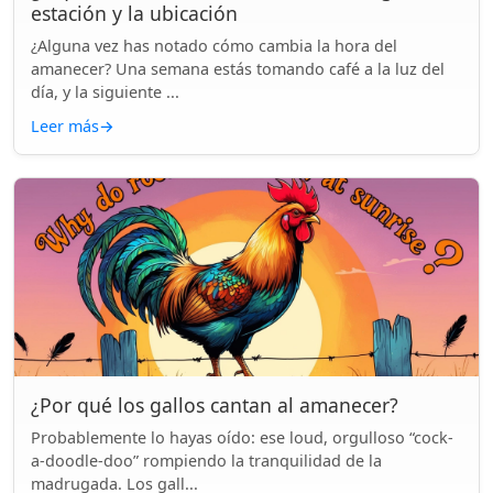
estación y la ubicación
¿Alguna vez has notado cómo cambia la hora del
amanecer? Una semana estás tomando café a la luz del
día, y la siguiente ...
Leer más
→
¿Por qué los gallos cantan al amanecer?
Probablemente lo hayas oído: ese loud, orgulloso “cock-
a-doodle-doo” rompiendo la tranquilidad de la
madrugada. Los gall...