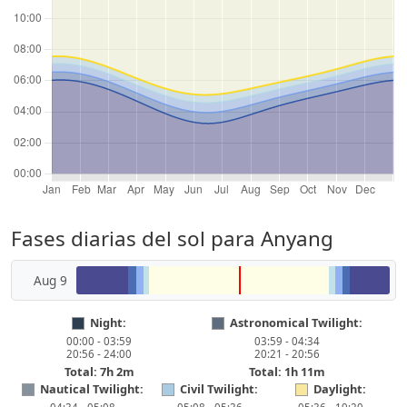
Fases diarias del sol para Anyang
Aug 9
Night:
Astronomical Twilight:
00:00 - 03:59
03:59 - 04:34
20:56 - 24:00
20:21 - 20:56
Total: 7h 2m
Total: 1h 11m
Nautical Twilight:
Civil Twilight:
Daylight: