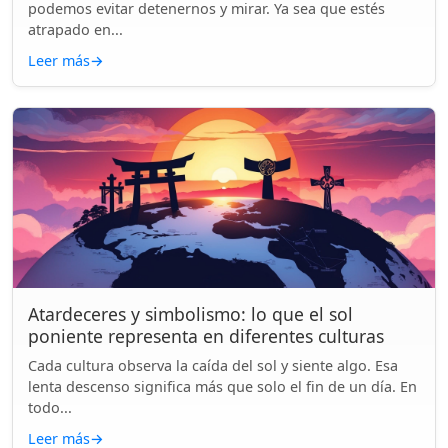
podemos evitar detenernos y mirar. Ya sea que estés
atrapado en...
Leer más
→
Atardeceres y simbolismo: lo que el sol
poniente representa en diferentes culturas
Cada cultura observa la caída del sol y siente algo. Esa
lenta descenso significa más que solo el fin de un día. En
todo...
Leer más
→