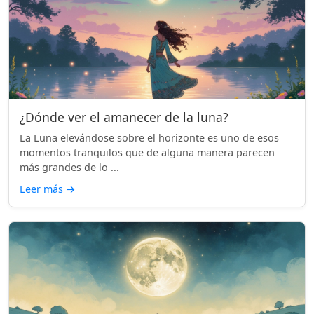
¿Dónde ver el amanecer de la luna?
La Luna elevándose sobre el horizonte es uno de esos
momentos tranquilos que de alguna manera parecen
más grandes de lo ...
Leer más
→