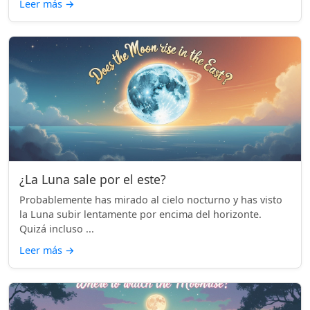
Leer más
→
¿La Luna sale por el este?
Probablemente has mirado al cielo nocturno y has visto
la Luna subir lentamente por encima del horizonte.
Quizá incluso ...
Leer más
→