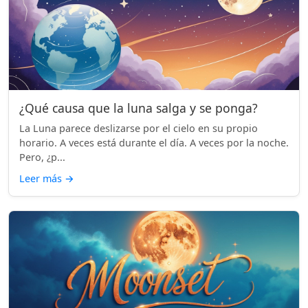
¿Qué causa que la luna salga y se ponga?
La Luna parece deslizarse por el cielo en su propio
horario. A veces está durante el día. A veces por la noche.
Pero, ¿p...
Leer más
→