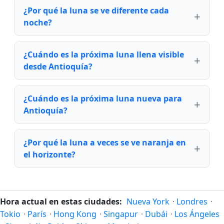
¿Por qué la luna se ve diferente cada
noche?
¿Cuándo es la próxima luna llena visible
desde Antioquía?
¿Cuándo es la próxima luna nueva para
Antioquía?
¿Por qué la luna a veces se ve naranja en
el horizonte?
Hora actual en estas ciudades:
Nueva York
·
Londres
·
Tokio
·
París
·
Hong Kong
·
Singapur
·
Dubái
·
Los Ángeles