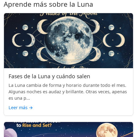
Aprende más sobre la Luna
Fases de la Luna y cuándo salen
La Luna cambia de forma y horario durante todo el mes.
Algunas noches es audaz y brillante. Otras veces, apenas
es una p...
Leer más
→