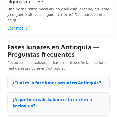
algunas noches?
Una noche miras hacia arriba y allí está: grande, brillante
y colgando alto. ¿La siguiente noche? Desaparece antes
de qu...
Leer más
→
Fases lunares en Antioquía —
Preguntas frecuentes
Respuestas actualizadas diariamente según la fase lunar
real de esta noche en Antioquía.
¿Cuál es la fase lunar actual en Antioquía?
¿A qué hora sale la luna esta noche en
Antioquía?