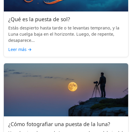
¿Qué es la puesta de sol?
Estás despierto hasta tarde o te levantas temprano, y la
Luna cuelga baja en el horizonte. Luego, de repente,
desaparece...
Leer más
→
¿Cómo fotografiar una puesta de la luna?