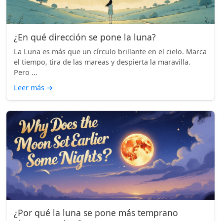
¿En qué dirección se pone la luna?
La Luna es más que un círculo brillante en el cielo. Marca
el tiempo, tira de las mareas y despierta la maravilla.
Pero ...
Leer más
→
¿Por qué la luna se pone más temprano