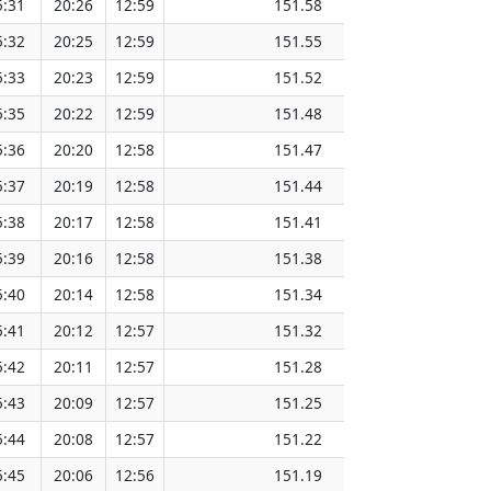
5:31
20:26
12:59
151.58
5:32
20:25
12:59
151.55
5:33
20:23
12:59
151.52
5:35
20:22
12:59
151.48
5:36
20:20
12:58
151.47
5:37
20:19
12:58
151.44
5:38
20:17
12:58
151.41
5:39
20:16
12:58
151.38
5:40
20:14
12:58
151.34
5:41
20:12
12:57
151.32
5:42
20:11
12:57
151.28
5:43
20:09
12:57
151.25
5:44
20:08
12:57
151.22
5:45
20:06
12:56
151.19