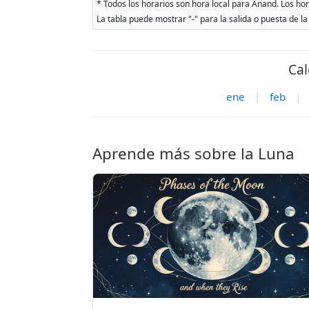
* Todos los horarios son hora local para Anand. Los hora
La tabla puede mostrar "-" para la salida o puesta de la
Cal
ene
|
feb
|
Aprende más sobre la Luna