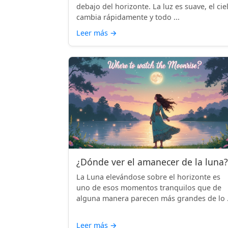
debajo del horizonte. La luz es suave, el cie
cambia rápidamente y todo ...
Leer más
→
¿Dónde ver el amanecer de la luna?
La Luna elevándose sobre el horizonte es
uno de esos momentos tranquilos que de
alguna manera parecen más grandes de lo .
Leer más
→