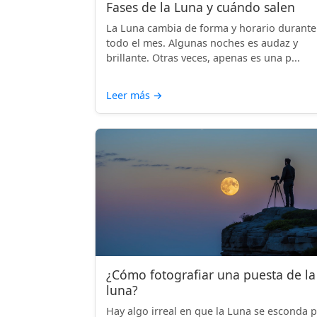
Fases de la Luna y cuándo salen
La Luna cambia de forma y horario durante
todo el mes. Algunas noches es audaz y
brillante. Otras veces, apenas es una p...
Leer más
→
¿Cómo fotografiar una puesta de la
luna?
Hay algo irreal en que la Luna se esconda 