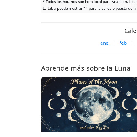
* Todos los horarios son hora local para Anaheim. Los ho
La tabla puede mostrar "-" para la salida o puesta de la
Cale
ene
|
feb
|
Aprende más sobre la Luna