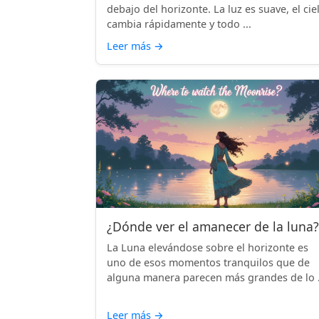
debajo del horizonte. La luz es suave, el cie
cambia rápidamente y todo ...
Leer más
→
¿Dónde ver el amanecer de la luna?
La Luna elevándose sobre el horizonte es
uno de esos momentos tranquilos que de
alguna manera parecen más grandes de lo .
Leer más
→