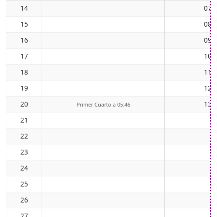
14
07:
15
08:
16
09:
17
10:
18
11:
19
12:
20
13:
Primer Cuarto a 05:46
21
22
23
24
25
26
27