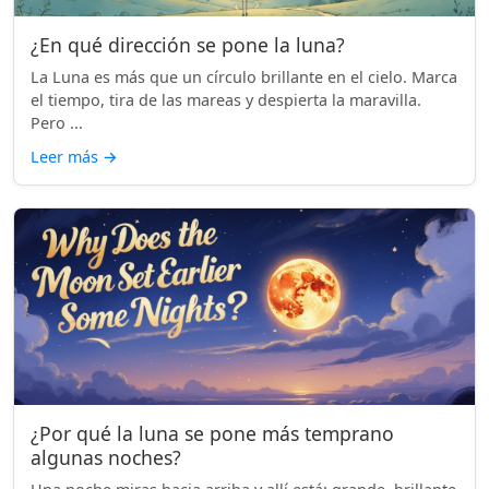
¿En qué dirección se pone la luna?
La Luna es más que un círculo brillante en el cielo. Marca
el tiempo, tira de las mareas y despierta la maravilla.
Pero ...
Leer más
→
¿Por qué la luna se pone más temprano
algunas noches?