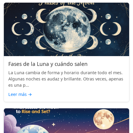
Fases de la Luna y cuándo salen
La Luna cambia de forma y horario durante todo el mes.
Algunas noches es audaz y brillante. Otras veces, apenas
es una p...
Leer más
→