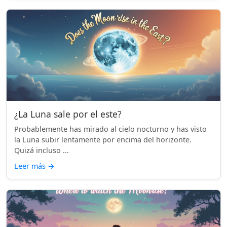
¿La Luna sale por el este?
Probablemente has mirado al cielo nocturno y has visto
la Luna subir lentamente por encima del horizonte.
Quizá incluso ...
Leer más
→