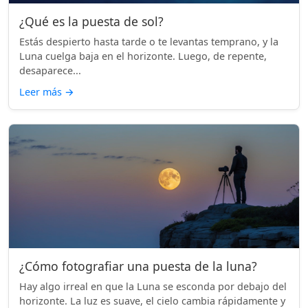
¿Qué es la puesta de sol?
Estás despierto hasta tarde o te levantas temprano, y la
Luna cuelga baja en el horizonte. Luego, de repente,
desaparece...
Leer más
→
¿Cómo fotografiar una puesta de la luna?
Hay algo irreal en que la Luna se esconda por debajo del
horizonte. La luz es suave, el cielo cambia rápidamente y