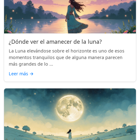
¿Dónde ver el amanecer de la luna?
La Luna elevándose sobre el horizonte es uno de esos
momentos tranquilos que de alguna manera parecen
más grandes de lo ...
Leer más
→