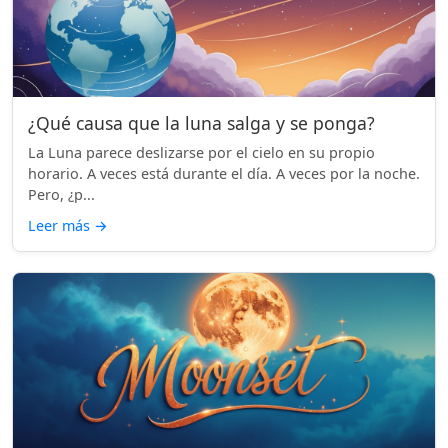
¿Qué causa que la luna salga y se ponga?
La Luna parece deslizarse por el cielo en su propio
horario. A veces está durante el día. A veces por la noche.
Pero, ¿p...
Leer más
→