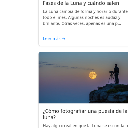
Fases de la Luna y cuándo salen
La Luna cambia de forma y horario durante
todo el mes. Algunas noches es audaz y
brillante. Otras veces, apenas es una p...
Leer más
→
¿Cómo fotografiar una puesta de la
luna?
Hay algo irreal en que la Luna se esconda 