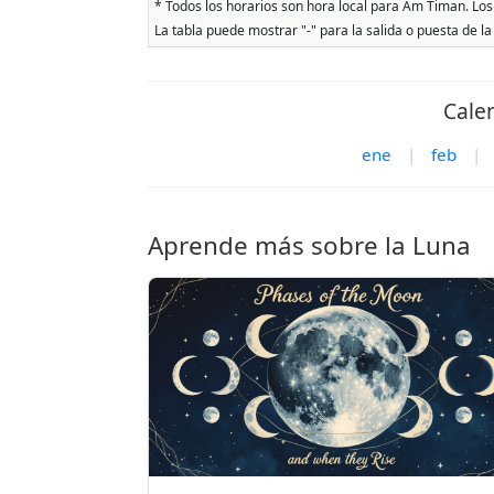
* Todos los horarios son hora local para Am Timan. Los 
La tabla puede mostrar "-" para la salida o puesta de la
Cale
ene
|
feb
|
Aprende más sobre la Luna