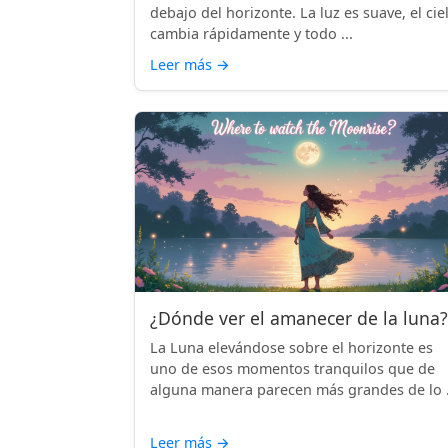
debajo del horizonte. La luz es suave, el cie
cambia rápidamente y todo ...
Leer más
→
¿Dónde ver el amanecer de la luna?
La Luna elevándose sobre el horizonte es
uno de esos momentos tranquilos que de
alguna manera parecen más grandes de lo .
Leer más
→