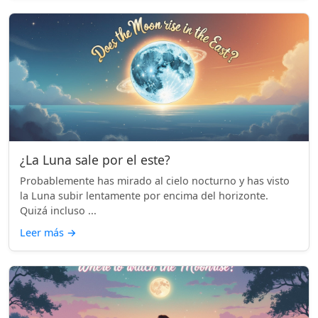
¿La Luna sale por el este?
Probablemente has mirado al cielo nocturno y has visto
la Luna subir lentamente por encima del horizonte.
Quizá incluso ...
Leer más
→