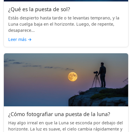
¿Qué es la puesta de sol?
Estás despierto hasta tarde o te levantas temprano, y la
Luna cuelga baja en el horizonte. Luego, de repente,
desaparece...
Leer más
→
¿Cómo fotografiar una puesta de la luna?
Hay algo irreal en que la Luna se esconda por debajo del
horizonte. La luz es suave, el cielo cambia rápidamente y