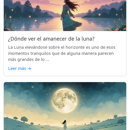
¿Dónde ver el amanecer de la luna?
La Luna elevándose sobre el horizonte es uno de esos
momentos tranquilos que de alguna manera parecen
más grandes de lo ...
Leer más
→