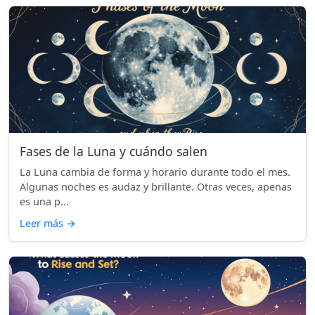
Fases de la Luna y cuándo salen
La Luna cambia de forma y horario durante todo el mes.
Algunas noches es audaz y brillante. Otras veces, apenas
es una p...
Leer más
→