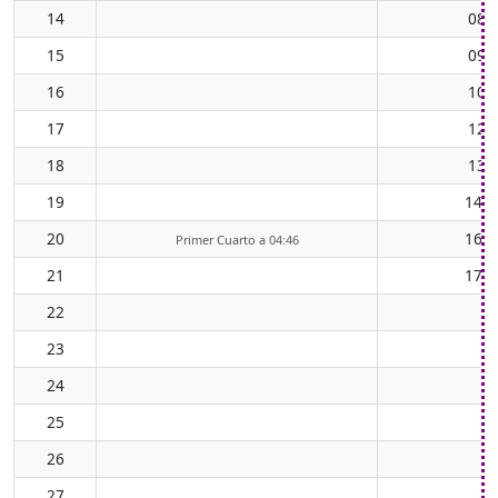
14
08:
15
09:
16
10:
17
12:
18
13:
19
14:5
20
16:1
Primer Cuarto a 04:46
21
17:1
22
23
24
25
26
27