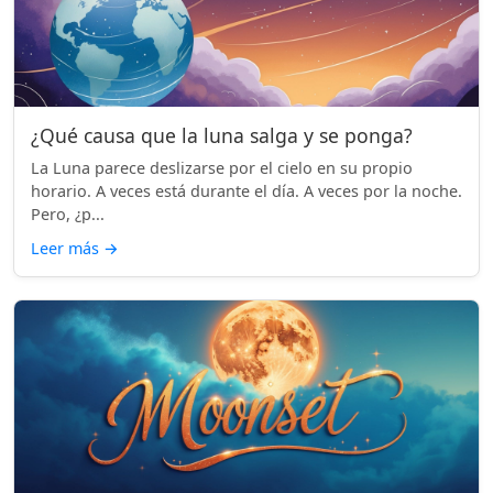
¿Qué causa que la luna salga y se ponga?
La Luna parece deslizarse por el cielo en su propio
horario. A veces está durante el día. A veces por la noche.
Pero, ¿p...
Leer más
→