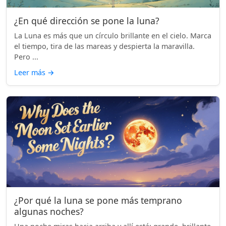
¿En qué dirección se pone la luna?
La Luna es más que un círculo brillante en el cielo. Marca
el tiempo, tira de las mareas y despierta la maravilla.
Pero ...
Leer más
→
¿Por qué la luna se pone más temprano
algunas noches?