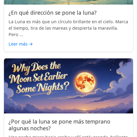
¿En qué dirección se pone la luna?
La Luna es más que un círculo brillante en el cielo. Marca
el tiempo, tira de las mareas y despierta la maravilla.
Pero ...
Leer más
→
¿Por qué la luna se pone más temprano
algunas noches?