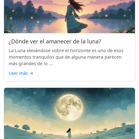
¿Dónde ver el amanecer de la luna?
La Luna elevándose sobre el horizonte es uno de esos
momentos tranquilos que de alguna manera parecen
más grandes de lo ...
Leer más
→