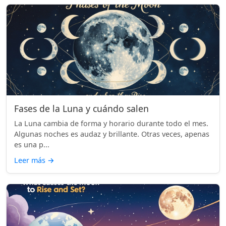
Fases de la Luna y cuándo salen
La Luna cambia de forma y horario durante todo el mes.
Algunas noches es audaz y brillante. Otras veces, apenas
es una p...
Leer más
→