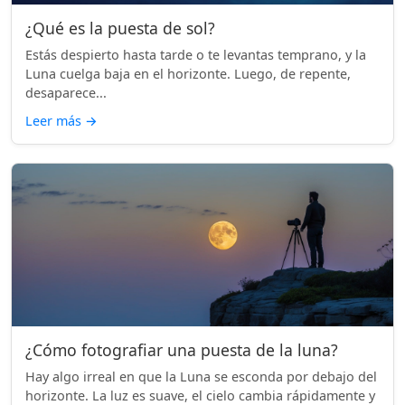
¿Qué es la puesta de sol?
Estás despierto hasta tarde o te levantas temprano, y la
Luna cuelga baja en el horizonte. Luego, de repente,
desaparece...
Leer más
→
¿Cómo fotografiar una puesta de la luna?
Hay algo irreal en que la Luna se esconda por debajo del
horizonte. La luz es suave, el cielo cambia rápidamente y