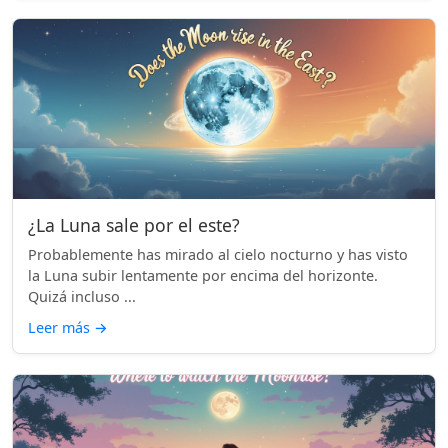
¿La Luna sale por el este?
Probablemente has mirado al cielo nocturno y has visto
la Luna subir lentamente por encima del horizonte.
Quizá incluso ...
Leer más
→