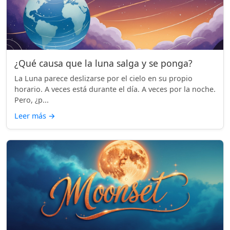
¿Qué causa que la luna salga y se ponga?
La Luna parece deslizarse por el cielo en su propio
horario. A veces está durante el día. A veces por la noche.
Pero, ¿p...
Leer más
→