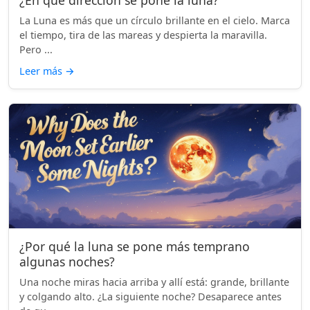
La Luna es más que un círculo brillante en el cielo. Marca
el tiempo, tira de las mareas y despierta la maravilla.
Pero ...
Leer más
→
¿Por qué la luna se pone más temprano
algunas noches?
Una noche miras hacia arriba y allí está: grande, brillante
y colgando alto. ¿La siguiente noche? Desaparece antes