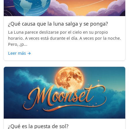
¿Qué causa que la luna salga y se ponga?
La Luna parece deslizarse por el cielo en su propio
horario. A veces está durante el día. A veces por la noche.
Pero, ¿p...
Leer más
→
¿Qué es la puesta de sol?