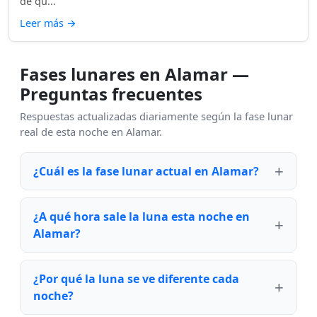
de qu...
Leer más
→
Fases lunares en Alamar —
Preguntas frecuentes
Respuestas actualizadas diariamente según la fase lunar
real de esta noche en Alamar.
¿Cuál es la fase lunar actual en Alamar?
¿A qué hora sale la luna esta noche en
Alamar?
¿Por qué la luna se ve diferente cada
noche?