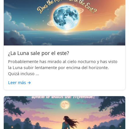
¿La Luna sale por el este?
Probablemente has mirado al cielo nocturno y has visto
la Luna subir lentamente por encima del horizonte.
Quizá incluso ...
Leer más
→