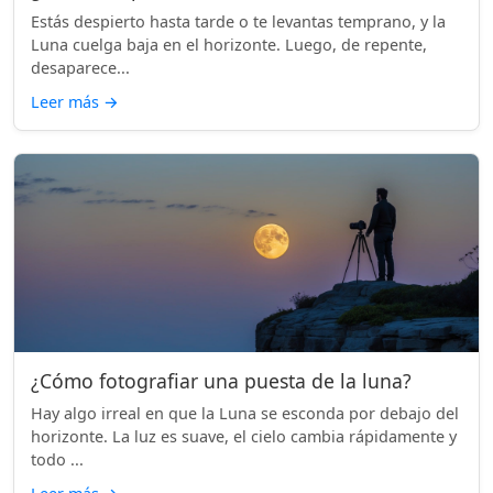
Estás despierto hasta tarde o te levantas temprano, y la
Luna cuelga baja en el horizonte. Luego, de repente,
desaparece...
Leer más
→
¿Cómo fotografiar una puesta de la luna?
Hay algo irreal en que la Luna se esconda por debajo del
horizonte. La luz es suave, el cielo cambia rápidamente y
todo ...