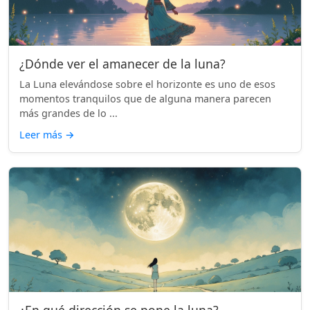
¿Dónde ver el amanecer de la luna?
La Luna elevándose sobre el horizonte es uno de esos
momentos tranquilos que de alguna manera parecen
más grandes de lo ...
Leer más
→
¿En qué dirección se pone la luna?