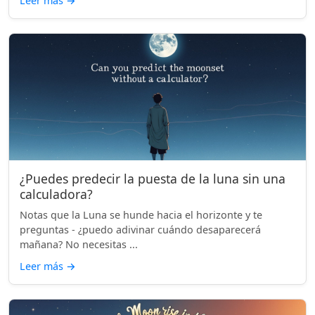
Leer más
→
¿Puedes predecir la puesta de la luna sin una
calculadora?
Notas que la Luna se hunde hacia el horizonte y te
preguntas - ¿puedo adivinar cuándo desaparecerá
mañana? No necesitas ...
Leer más
→