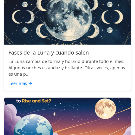
Fases de la Luna y cuándo salen
La Luna cambia de forma y horario durante todo el mes.
Algunas noches es audaz y brillante. Otras veces, apenas
es una p...
Leer más
→