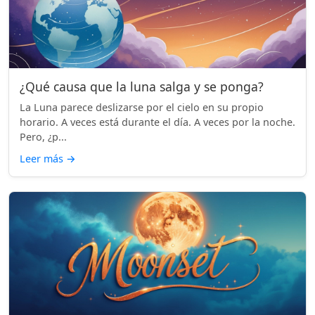
¿Qué causa que la luna salga y se ponga?
La Luna parece deslizarse por el cielo en su propio
horario. A veces está durante el día. A veces por la noche.
Pero, ¿p...
Leer más
→