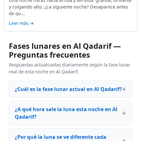
Una noche miras hacia arriba y allí está: grande, brillante
y colgando alto. ¿La siguiente noche? Desaparece antes
de qu...
Leer más
→
Fases lunares en Al Qadarif —
Preguntas frecuentes
Respuestas actualizadas diariamente según la fase lunar
real de esta noche en Al Qadarif.
¿Cuál es la fase lunar actual en Al Qadarif?
¿A qué hora sale la luna esta noche en Al
Qadarif?
¿Por qué la luna se ve diferente cada