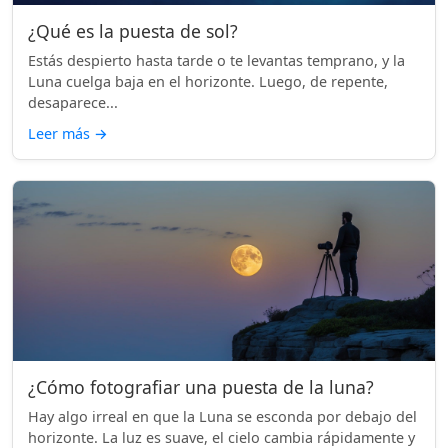
¿Qué es la puesta de sol?
Estás despierto hasta tarde o te levantas temprano, y la
Luna cuelga baja en el horizonte. Luego, de repente,
desaparece...
Leer más
→
¿Cómo fotografiar una puesta de la luna?
Hay algo irreal en que la Luna se esconda por debajo del
horizonte. La luz es suave, el cielo cambia rápidamente y