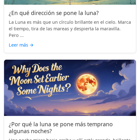
¿En qué dirección se pone la luna?
La Luna es más que un círculo brillante en el cielo. Marca
el tiempo, tira de las mareas y despierta la maravilla.
Pero ...
Leer más
→
¿Por qué la luna se pone más temprano
algunas noches?