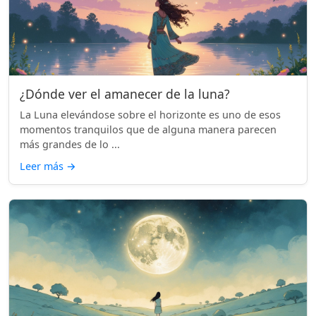
¿Dónde ver el amanecer de la luna?
La Luna elevándose sobre el horizonte es uno de esos
momentos tranquilos que de alguna manera parecen
más grandes de lo ...
Leer más
→