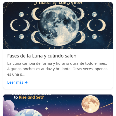
Fases de la Luna y cuándo salen
La Luna cambia de forma y horario durante todo el mes.
Algunas noches es audaz y brillante. Otras veces, apenas
es una p...
Leer más
→