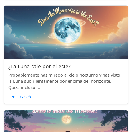
¿La Luna sale por el este?
Probablemente has mirado al cielo nocturno y has visto
la Luna subir lentamente por encima del horizonte.
Quizá incluso ...
Leer más
→