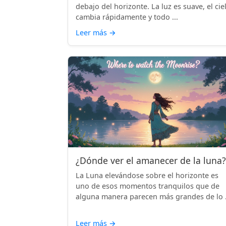
debajo del horizonte. La luz es suave, el cie
cambia rápidamente y todo ...
Leer más
→
¿Dónde ver el amanecer de la luna?
La Luna elevándose sobre el horizonte es
uno de esos momentos tranquilos que de
alguna manera parecen más grandes de lo .
Leer más
→