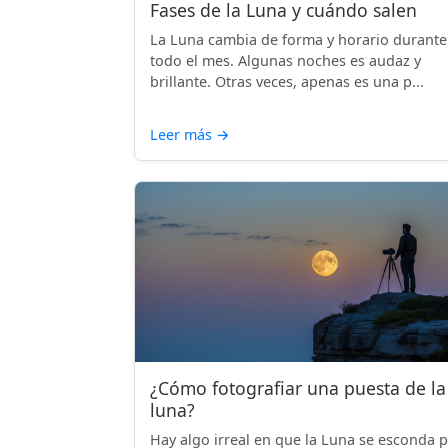
Fases de la Luna y cuándo salen
La Luna cambia de forma y horario durante
todo el mes. Algunas noches es audaz y
brillante. Otras veces, apenas es una p...
Leer más
→
¿Cómo fotografiar una puesta de la
luna?
Hay algo irreal en que la Luna se esconda 