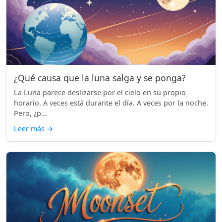
¿Qué causa que la luna salga y se ponga?
La Luna parece deslizarse por el cielo en su propio
horario. A veces está durante el día. A veces por la noche.
Pero, ¿p...
Leer más
→