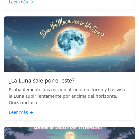
Leer más
→
¿La Luna sale por el este?
Probablemente has mirado al cielo nocturno y has visto
la Luna subir lentamente por encima del horizonte.
Quizá incluso ...
Leer más
→