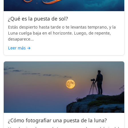
¿Qué es la puesta de sol?
Estás despierto hasta tarde o te levantas temprano, y la
Luna cuelga baja en el horizonte. Luego, de repente,
desaparece...
Leer más
→
¿Cómo fotografiar una puesta de la luna?