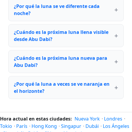
¿Por qué la luna se ve diferente cada
noche?
¿Cuándo es la próxima luna llena visible
desde Abu Dabi?
¿Cuándo es la próxima luna nueva para
Abu Dabi?
¿Por qué la luna a veces se ve naranja en
el horizonte?
Hora actual en estas ciudades:
Nueva York
·
Londres
·
Tokio
·
París
·
Hong Kong
·
Singapur
·
Dubái
·
Los Ángeles