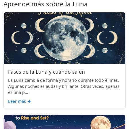
Aprende más sobre la Luna
Fases de la Luna y cuándo salen
La Luna cambia de forma y horario durante todo el mes.
Algunas noches es audaz y brillante. Otras veces, apenas
es una p...
Leer más
→