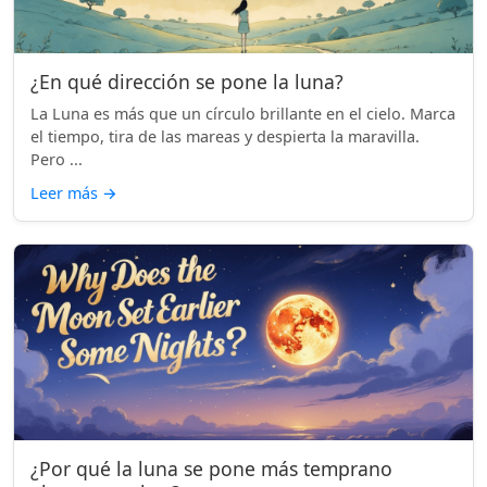
¿En qué dirección se pone la luna?
La Luna es más que un círculo brillante en el cielo. Marca
el tiempo, tira de las mareas y despierta la maravilla.
Pero ...
Leer más
→
¿Por qué la luna se pone más temprano