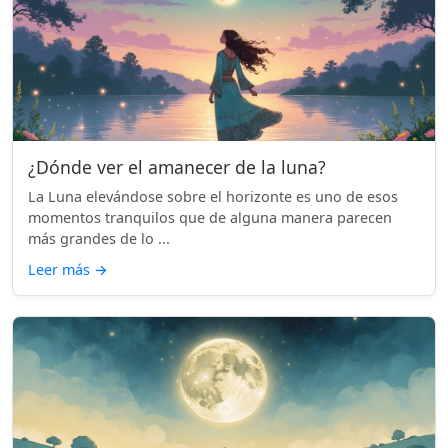
¿Dónde ver el amanecer de la luna?
La Luna elevándose sobre el horizonte es uno de esos
momentos tranquilos que de alguna manera parecen
más grandes de lo ...
Leer más
→