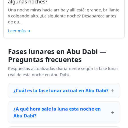
algunas noches?
Una noche miras hacia arriba y allí está: grande, brillante
y colgando alto. ¿La siguiente noche? Desaparece antes
de qu...
Leer más
→
Fases lunares en Abu Dabi —
Preguntas frecuentes
Respuestas actualizadas diariamente según la fase lunar
real de esta noche en Abu Dabi.
¿Cuál es la fase lunar actual en Abu Dabi?
¿A qué hora sale la luna esta noche en
Abu Dabi?