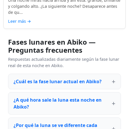
Una noche miras hacia arriba y allí está: grande, brillante
y colgando alto. ¿La siguiente noche? Desaparece antes
de qu...
Leer más
→
Fases lunares en Abiko —
Preguntas frecuentes
Respuestas actualizadas diariamente según la fase lunar
real de esta noche en Abiko.
¿Cuál es la fase lunar actual en Abiko?
¿A qué hora sale la luna esta noche en
Abiko?
¿Por qué la luna se ve diferente cada