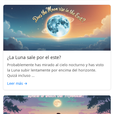
¿La Luna sale por el este?
Probablemente has mirado al cielo nocturno y has visto
la Luna subir lentamente por encima del horizonte.
Quizá incluso ...
Leer más
→