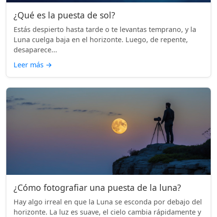
¿Qué es la puesta de sol?
Estás despierto hasta tarde o te levantas temprano, y la
Luna cuelga baja en el horizonte. Luego, de repente,
desaparece...
Leer más
→
¿Cómo fotografiar una puesta de la luna?
Hay algo irreal en que la Luna se esconda por debajo del
horizonte. La luz es suave, el cielo cambia rápidamente y