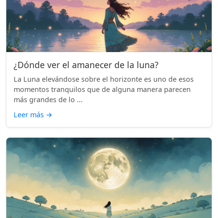
¿Dónde ver el amanecer de la luna?
La Luna elevándose sobre el horizonte es uno de esos
momentos tranquilos que de alguna manera parecen
más grandes de lo ...
Leer más
→