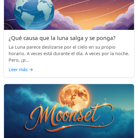
¿Qué causa que la luna salga y se ponga?
La Luna parece deslizarse por el cielo en su propio
horario. A veces está durante el día. A veces por la noche.
Pero, ¿p...
Leer más
→