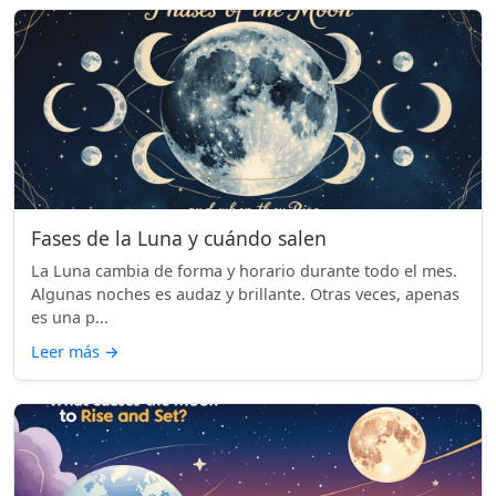
Fases de la Luna y cuándo salen
La Luna cambia de forma y horario durante todo el mes.
Algunas noches es audaz y brillante. Otras veces, apenas
es una p...
Leer más
→