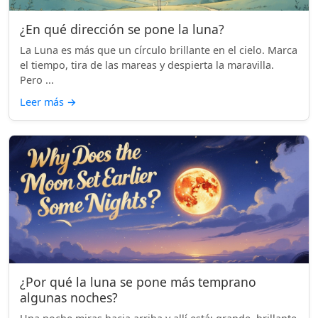
¿En qué dirección se pone la luna?
La Luna es más que un círculo brillante en el cielo. Marca
el tiempo, tira de las mareas y despierta la maravilla.
Pero ...
Leer más
→
¿Por qué la luna se pone más temprano
algunas noches?