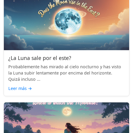
¿La Luna sale por el este?
Probablemente has mirado al cielo nocturno y has visto
la Luna subir lentamente por encima del horizonte.
Quizá incluso ...
Leer más
→