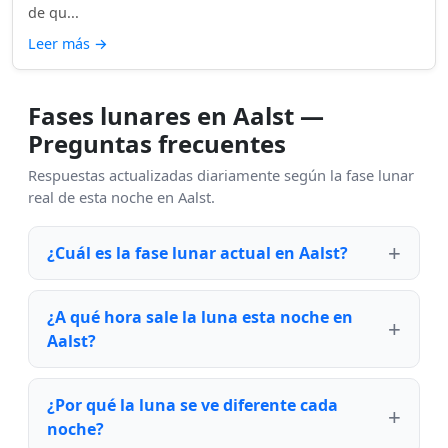
de qu...
Leer más
→
Fases lunares en Aalst —
Preguntas frecuentes
Respuestas actualizadas diariamente según la fase lunar
real de esta noche en Aalst.
¿Cuál es la fase lunar actual en Aalst?
¿A qué hora sale la luna esta noche en
Aalst?
¿Por qué la luna se ve diferente cada
noche?