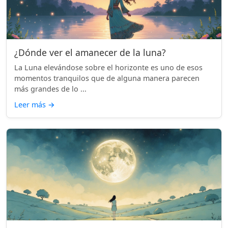
¿Dónde ver el amanecer de la luna?
La Luna elevándose sobre el horizonte es uno de esos
momentos tranquilos que de alguna manera parecen
más grandes de lo ...
Leer más
→