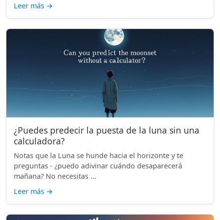
Leer más
→
¿Puedes predecir la puesta de la luna sin una
calculadora?
Notas que la Luna se hunde hacia el horizonte y te
preguntas - ¿puedo adivinar cuándo desaparecerá
mañana? No necesitas ...
Leer más
→