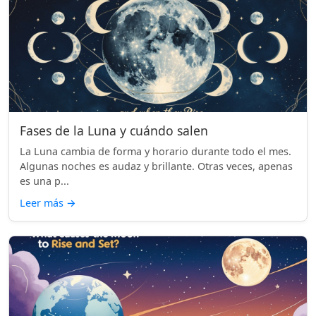
Fases de la Luna y cuándo salen
La Luna cambia de forma y horario durante todo el mes.
Algunas noches es audaz y brillante. Otras veces, apenas
es una p...
Leer más
→