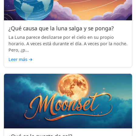
¿Qué causa que la luna salga y se ponga?
La Luna parece deslizarse por el cielo en su propio
horario. A veces está durante el día. A veces por la noche.
Pero, ¿p...
Leer más
→