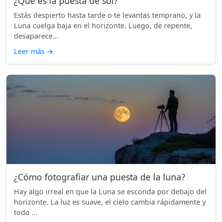
¿Qué es la puesta de sol?
Estás despierto hasta tarde o te levantas temprano, y la
Luna cuelga baja en el horizonte. Luego, de repente,
desaparece...
Leer más
→
¿Cómo fotografiar una puesta de la luna?
Hay algo irreal en que la Luna se esconda por debajo del
horizonte. La luz es suave, el cielo cambia rápidamente y
todo ...