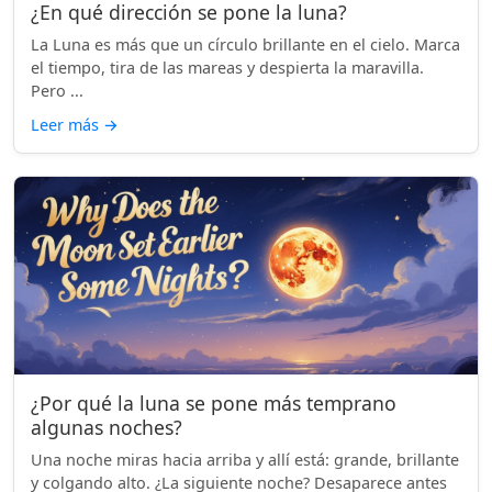
¿En qué dirección se pone la luna?
La Luna es más que un círculo brillante en el cielo. Marca
el tiempo, tira de las mareas y despierta la maravilla.
Pero ...
Leer más
→
¿Por qué la luna se pone más temprano
algunas noches?
Una noche miras hacia arriba y allí está: grande, brillante
y colgando alto. ¿La siguiente noche? Desaparece antes