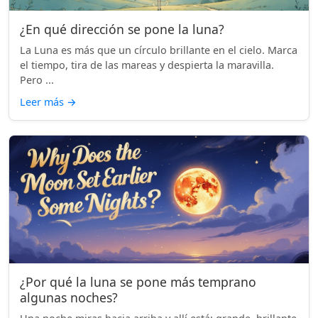
¿En qué dirección se pone la luna?
La Luna es más que un círculo brillante en el cielo. Marca
el tiempo, tira de las mareas y despierta la maravilla.
Pero ...
Leer más
→
¿Por qué la luna se pone más temprano
algunas noches?