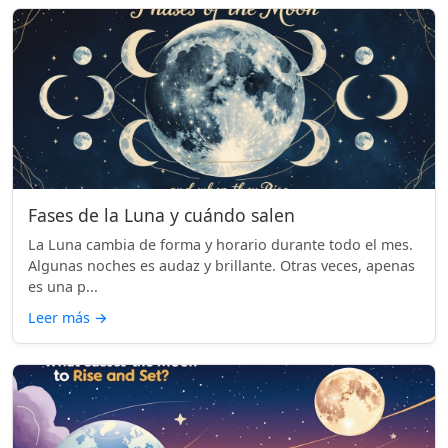
Fases de la Luna y cuándo salen
La Luna cambia de forma y horario durante todo el mes.
Algunas noches es audaz y brillante. Otras veces, apenas
es una p...
Leer más
→