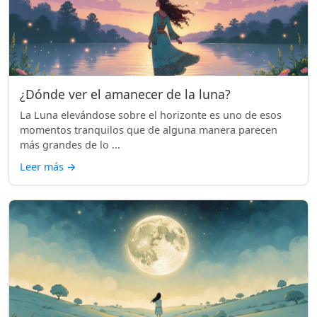
¿Dónde ver el amanecer de la luna?
La Luna elevándose sobre el horizonte es uno de esos
momentos tranquilos que de alguna manera parecen
más grandes de lo ...
Leer más
→