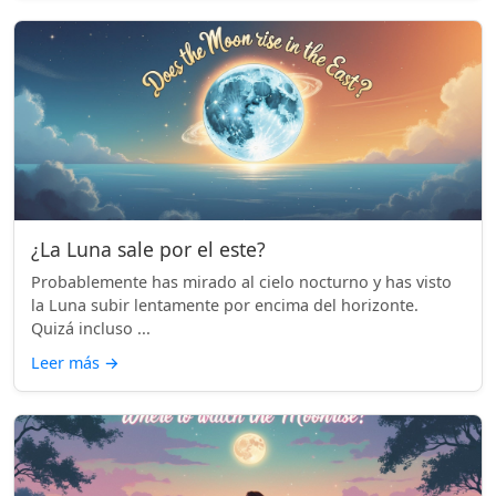
¿La Luna sale por el este?
Probablemente has mirado al cielo nocturno y has visto
la Luna subir lentamente por encima del horizonte.
Quizá incluso ...
Leer más
→