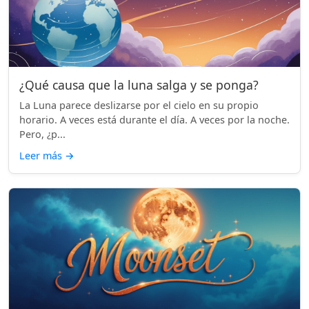
¿Qué causa que la luna salga y se ponga?
La Luna parece deslizarse por el cielo en su propio
horario. A veces está durante el día. A veces por la noche.
Pero, ¿p...
Leer más
→