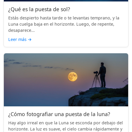
¿Qué es la puesta de sol?
Estás despierto hasta tarde o te levantas temprano, y la
Luna cuelga baja en el horizonte. Luego, de repente,
desaparece...
Leer más
→
¿Cómo fotografiar una puesta de la luna?
Hay algo irreal en que la Luna se esconda por debajo del
horizonte. La luz es suave, el cielo cambia rápidamente y