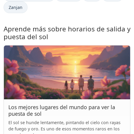
Zanjan
Aprende más sobre horarios de salida y
puesta del sol
Los mejores lugares del mundo para ver la
puesta de sol
El sol se hunde lentamente, pintando el cielo con rayas
de fuego y oro. Es uno de esos momentos raros en los