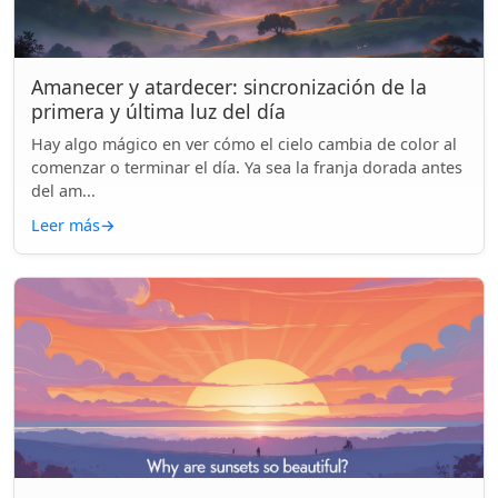
Amanecer y atardecer: sincronización de la
primera y última luz del día
Hay algo mágico en ver cómo el cielo cambia de color al
comenzar o terminar el día. Ya sea la franja dorada antes
del am...
Leer más
→