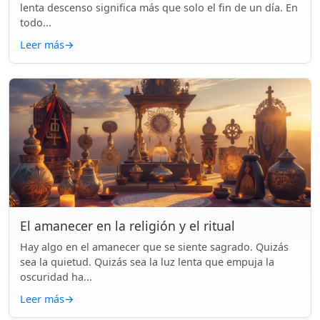
lenta descenso significa más que solo el fin de un día. En
todo...
Leer más
→
El amanecer en la religión y el ritual
Hay algo en el amanecer que se siente sagrado. Quizás
sea la quietud. Quizás sea la luz lenta que empuja la
oscuridad ha...
Leer más
→