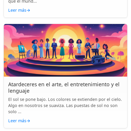
que el mund...
Leer más
→
Atardeceres en el arte, el entretenimiento y el
lenguaje
El sol se pone bajo. Los colores se extienden por el cielo.
Algo en nosotros se suaviza. Las puestas de sol no son
solo ...
Leer más
→