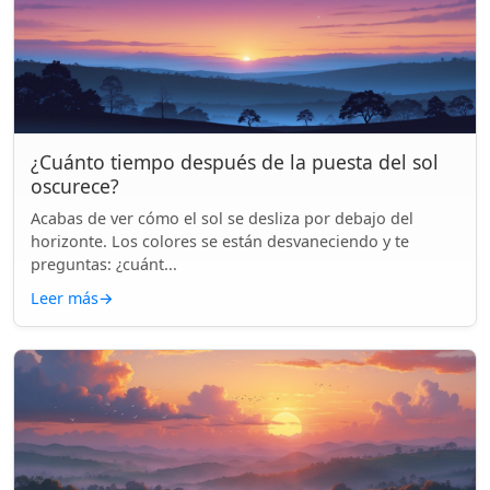
¿Cuánto tiempo después de la puesta del sol
oscurece?
Acabas de ver cómo el sol se desliza por debajo del
horizonte. Los colores se están desvaneciendo y te
preguntas: ¿cuánt...
Leer más
→