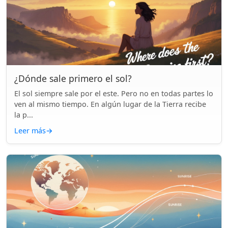
¿Dónde sale primero el sol?
El sol siempre sale por el este. Pero no en todas partes lo
ven al mismo tiempo. En algún lugar de la Tierra recibe
la p...
Leer más
→