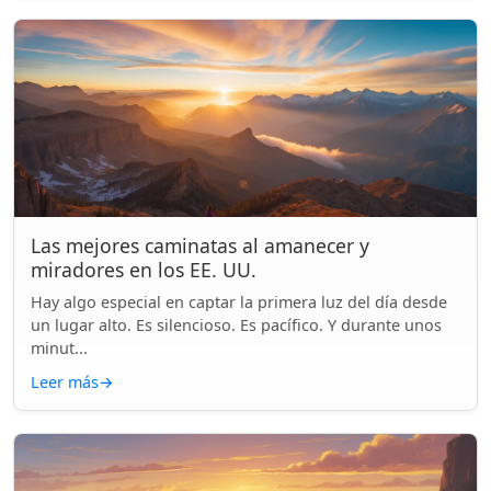
Las mejores caminatas al amanecer y
miradores en los EE. UU.
Hay algo especial en captar la primera luz del día desde
un lugar alto. Es silencioso. Es pacífico. Y durante unos
minut...
Leer más
→