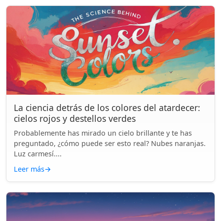
La ciencia detrás de los colores del atardecer:
cielos rojos y destellos verdes
Probablemente has mirado un cielo brillante y te has
preguntado, ¿cómo puede ser esto real? Nubes naranjas.
Luz carmesí....
Leer más
→