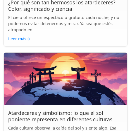
¿Por qué son tan hermosos los atardeceres?
Color, significado y ciencia
El cielo ofrece un espectáculo gratuito cada noche, y no
podemos evitar detenernos y mirar. Ya sea que estés
atrapado en...
Leer más
→
Atardeceres y simbolismo: lo que el sol
poniente representa en diferentes culturas
Cada cultura observa la caída del sol y siente algo. Esa