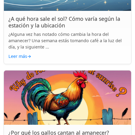
¿A qué hora sale el sol? Cómo varía según la
estación y la ubicación
¿Alguna vez has notado cómo cambia la hora del
amanecer? Una semana estás tomando café a la luz del
día, y la siguiente ...
Leer más
→
¿Por qué los gallos cantan al amanecer?