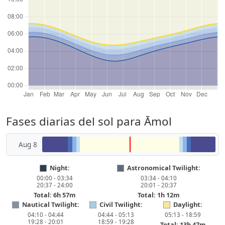
Fases diarias del sol para Āmol
Aug 8
Night:
Astronomical Twilight:
00:00 - 03:34
03:34 - 04:10
20:37 - 24:00
20:01 - 20:37
Total: 6h 57m
Total: 1h 12m
Nautical Twilight:
Civil Twilight:
Daylight:
04:10 - 04:44
04:44 - 05:13
05:13 - 18:59
19:28 - 20:01
18:59 - 19:28
Total: 13h 47m