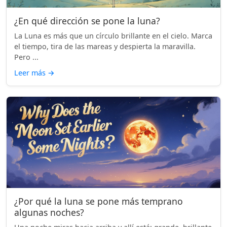
¿En qué dirección se pone la luna?
La Luna es más que un círculo brillante en el cielo. Marca
el tiempo, tira de las mareas y despierta la maravilla.
Pero ...
Leer más
→
¿Por qué la luna se pone más temprano
algunas noches?