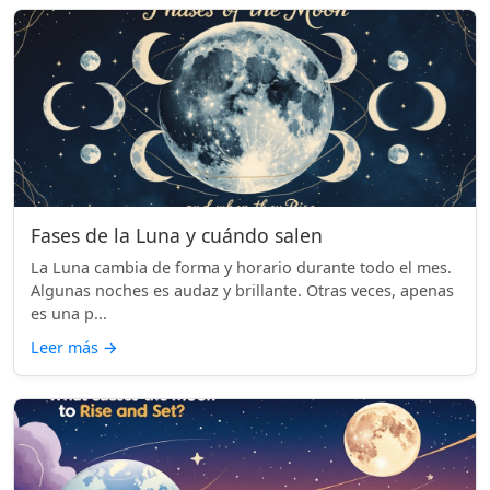
Fases de la Luna y cuándo salen
La Luna cambia de forma y horario durante todo el mes.
Algunas noches es audaz y brillante. Otras veces, apenas
es una p...
Leer más
→