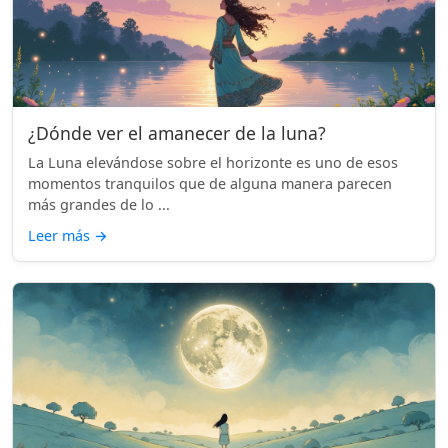
¿Dónde ver el amanecer de la luna?
La Luna elevándose sobre el horizonte es uno de esos
momentos tranquilos que de alguna manera parecen
más grandes de lo ...
Leer más
→