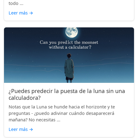
todo ...
Leer más
→
¿Puedes predecir la puesta de la luna sin una
calculadora?
Notas que la Luna se hunde hacia el horizonte y te
preguntas - ¿puedo adivinar cuándo desaparecerá
mañana? No necesitas ...
Leer más
→