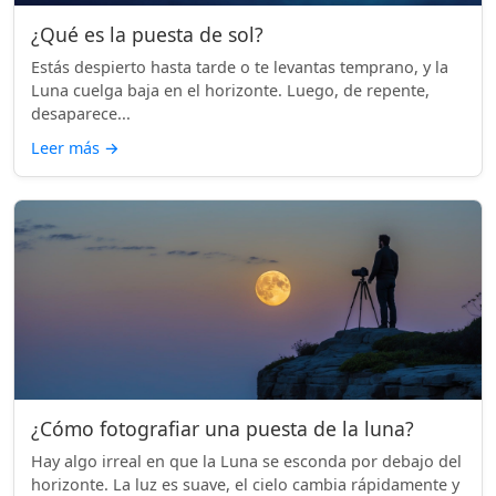
¿Qué es la puesta de sol?
Estás despierto hasta tarde o te levantas temprano, y la
Luna cuelga baja en el horizonte. Luego, de repente,
desaparece...
Leer más
→
¿Cómo fotografiar una puesta de la luna?
Hay algo irreal en que la Luna se esconda por debajo del
horizonte. La luz es suave, el cielo cambia rápidamente y