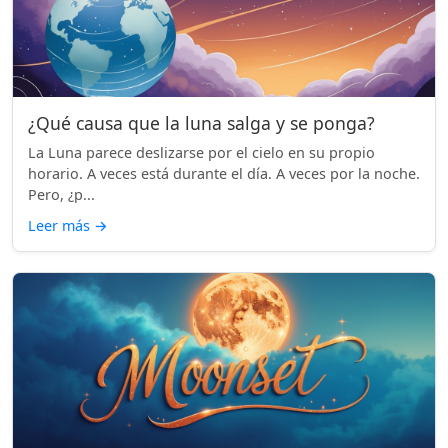
¿Qué causa que la luna salga y se ponga?
La Luna parece deslizarse por el cielo en su propio
horario. A veces está durante el día. A veces por la noche.
Pero, ¿p...
Leer más
→