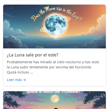
¿La Luna sale por el este?
Probablemente has mirado al cielo nocturno y has visto
la Luna subir lentamente por encima del horizonte.
Quizá incluso ...
Leer más
→