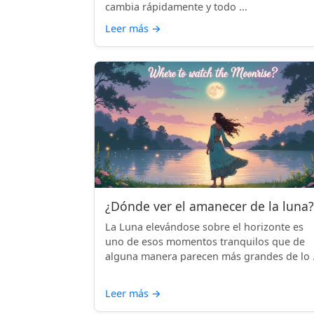
cambia rápidamente y todo ...
Leer más
→
¿Dónde ver el amanecer de la luna?
La Luna elevándose sobre el horizonte es
uno de esos momentos tranquilos que de
alguna manera parecen más grandes de lo .
Leer más
→