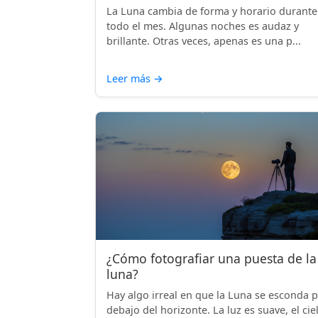
La Luna cambia de forma y horario durante
todo el mes. Algunas noches es audaz y
brillante. Otras veces, apenas es una p...
Leer más
→
¿Cómo fotografiar una puesta de la
luna?
Hay algo irreal en que la Luna se esconda 
debajo del horizonte. La luz es suave, el cie