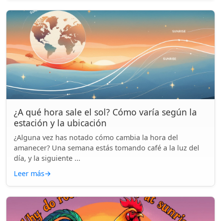
¿A qué hora sale el sol? Cómo varía según la
estación y la ubicación
¿Alguna vez has notado cómo cambia la hora del
amanecer? Una semana estás tomando café a la luz del
día, y la siguiente ...
Leer más
→