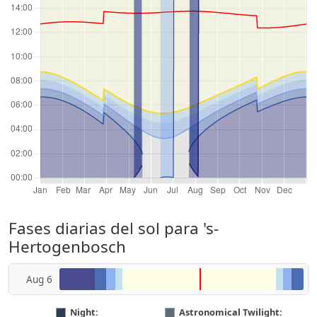
Fases diarias del sol para 's-
Hertogenbosch
Aug 6
Night:
Astronomical Twilight: