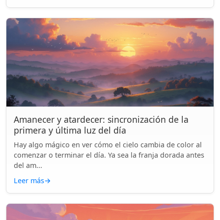
Amanecer y atardecer: sincronización de la
primera y última luz del día
Hay algo mágico en ver cómo el cielo cambia de color al
comenzar o terminar el día. Ya sea la franja dorada antes
del am...
Leer más
→