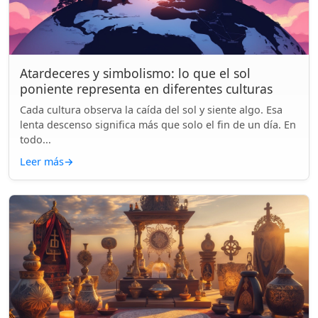
Atardeceres y simbolismo: lo que el sol
poniente representa en diferentes culturas
Cada cultura observa la caída del sol y siente algo. Esa
lenta descenso significa más que solo el fin de un día. En
todo...
Leer más
→