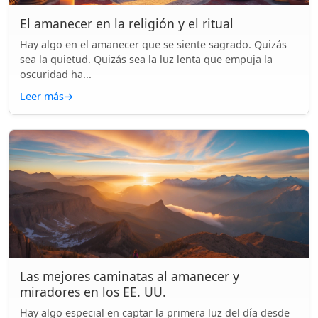
El amanecer en la religión y el ritual
Hay algo en el amanecer que se siente sagrado. Quizás
sea la quietud. Quizás sea la luz lenta que empuja la
oscuridad ha...
Leer más
→
Las mejores caminatas al amanecer y
miradores en los EE. UU.
Hay algo especial en captar la primera luz del día desde