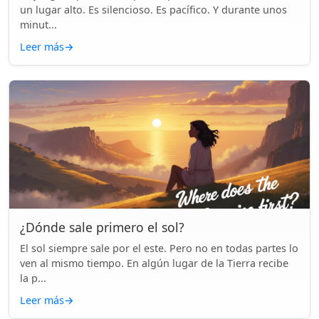
un lugar alto. Es silencioso. Es pacífico. Y durante unos
minut...
Leer más
→
¿Dónde sale primero el sol?
El sol siempre sale por el este. Pero no en todas partes lo
ven al mismo tiempo. En algún lugar de la Tierra recibe
la p...
Leer más
→