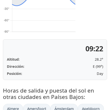
09:22
Altitud:
28.2°
Dirección:
E (99°)
Posición:
Day
Horas de salida y puesta del sol en
otras ciudades en Países Bajos:
Almere
Amersfoort
Ámsterdam
Apeldoorn