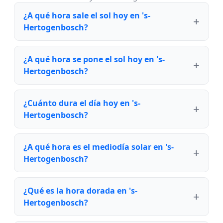
¿A qué hora sale el sol hoy en 's-
Hertogenbosch?
¿A qué hora se pone el sol hoy en 's-
Hertogenbosch?
¿Cuánto dura el día hoy en 's-
Hertogenbosch?
¿A qué hora es el mediodía solar en 's-
Hertogenbosch?
¿Qué es la hora dorada en 's-
Hertogenbosch?