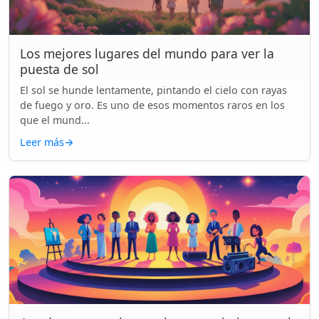
Los mejores lugares del mundo para ver la
puesta de sol
El sol se hunde lentamente, pintando el cielo con rayas
de fuego y oro. Es uno de esos momentos raros en los
que el mund...
Leer más
→