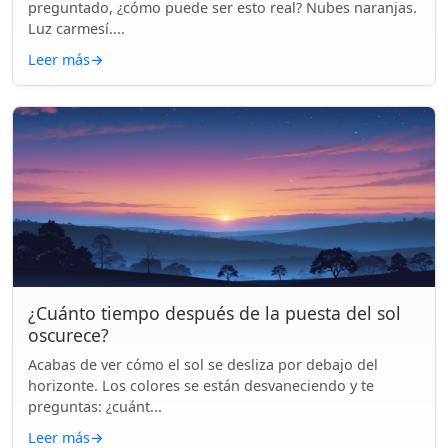
preguntado, ¿cómo puede ser esto real? Nubes naranjas.
Luz carmesí....
Leer más
→
¿Cuánto tiempo después de la puesta del sol
oscurece?
Acabas de ver cómo el sol se desliza por debajo del
horizonte. Los colores se están desvaneciendo y te
preguntas: ¿cuánt...
Leer más
→