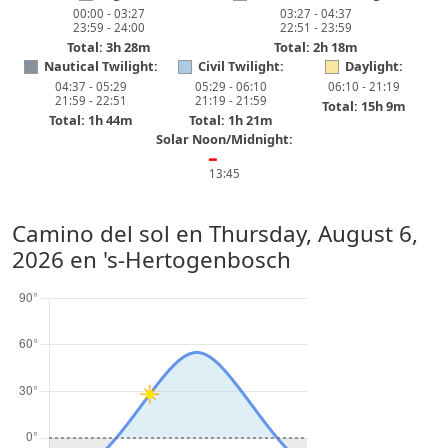
00:00 - 03:27
03:27 - 04:37
23:59 - 24:00
22:51 - 23:59
Total: 3h 28m
Total: 2h 18m
Nautical Twilight:
Civil Twilight:
Daylight:
04:37 - 05:29
05:29 - 06:10
06:10 - 21:19
21:59 - 22:51
21:19 - 21:59
Total: 15h 9m
Total: 1h 44m
Total: 1h 21m
Solar Noon/Midnight:
━
13:45
Camino del sol en
Thursday, August 6,
2026
en 's-Hertogenbosch