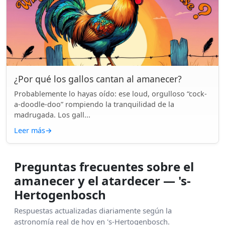
¿Por qué los gallos cantan al amanecer?
Probablemente lo hayas oído: ese loud, orgulloso “cock-
a-doodle-doo” rompiendo la tranquilidad de la
madrugada. Los gall...
Leer más
→
Preguntas frecuentes sobre el
amanecer y el atardecer — 's-
Hertogenbosch
Respuestas actualizadas diariamente según la
astronomía real de hoy en 's-Hertogenbosch.