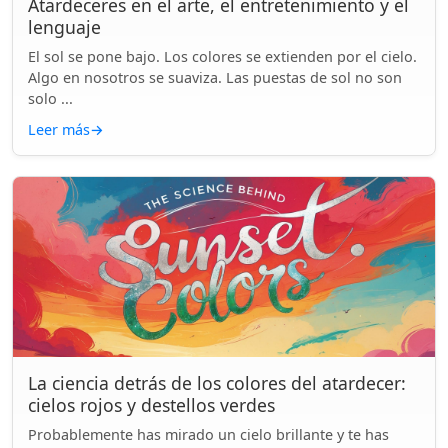
Atardeceres en el arte, el entretenimiento y el
lenguaje
El sol se pone bajo. Los colores se extienden por el cielo.
Algo en nosotros se suaviza. Las puestas de sol no son
solo ...
Leer más
→
La ciencia detrás de los colores del atardecer:
cielos rojos y destellos verdes
Probablemente has mirado un cielo brillante y te has