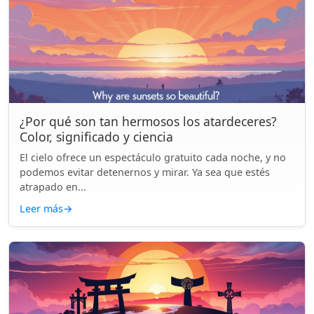
¿Por qué son tan hermosos los atardeceres?
Color, significado y ciencia
El cielo ofrece un espectáculo gratuito cada noche, y no
podemos evitar detenernos y mirar. Ya sea que estés
atrapado en...
Leer más
→