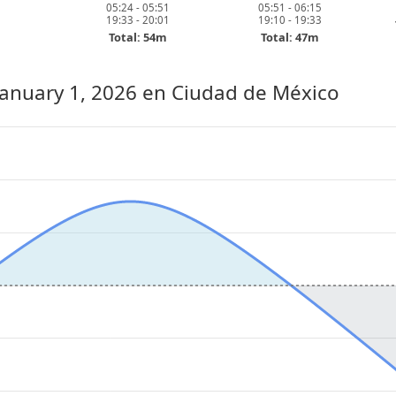
05:24 - 05:51
05:51 - 06:15
19:33 - 20:01
19:10 - 19:33
Total: 54m
Total: 47m
January 1, 2026
en Ciudad de México