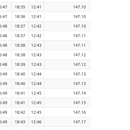
6:47
18:35
12:41
147.10
6:47
18:36
12:41
147.10
6:48
18:37
12:42
147.10
6:48
18:37
12:42
147.11
6:48
18:38
12:43
147.11
6:48
18:38
12:43
147.12
6:48
18:39
12:43
147.12
6:49
18:40
12:44
147.13
6:49
18:40
12:44
147.13
6:49
18:41
12:45
147.14
6:49
18:41
12:45
147.15
6:49
18:42
12:45
147.16
6:49
18:43
12:46
147.17