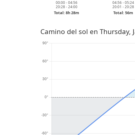
00:00 - 04:56
04:56 - 05:24
20:28 - 24:00
20:01 - 20:28
Total: 8h 28m
Total: 56m
Camino del sol en
Thursday, 