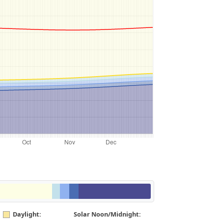
Daylight:
Solar Noon/Midnight: