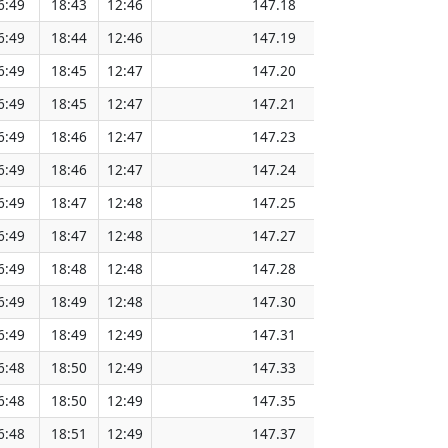
6:49
18:43
12:46
147.18
6:49
18:44
12:46
147.19
6:49
18:45
12:47
147.20
6:49
18:45
12:47
147.21
6:49
18:46
12:47
147.23
6:49
18:46
12:47
147.24
6:49
18:47
12:48
147.25
6:49
18:47
12:48
147.27
6:49
18:48
12:48
147.28
6:49
18:49
12:48
147.30
6:49
18:49
12:49
147.31
6:48
18:50
12:49
147.33
6:48
18:50
12:49
147.35
6:48
18:51
12:49
147.37