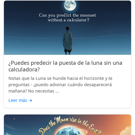
¿Puedes predecir la puesta de la luna sin una
calculadora?
Notas que la Luna se hunde hacia el horizonte y te
preguntas - ¿puedo adivinar cuándo desaparecerá
mañana? No necesitas ...
Leer más
→