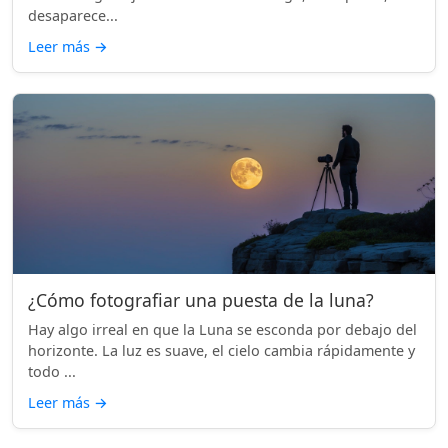
desaparece...
Leer más
→
¿Cómo fotografiar una puesta de la luna?
Hay algo irreal en que la Luna se esconda por debajo del
horizonte. La luz es suave, el cielo cambia rápidamente y
todo ...
Leer más
→