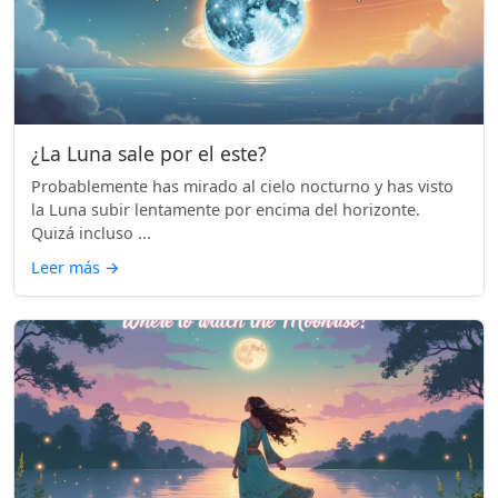
¿La Luna sale por el este?
Probablemente has mirado al cielo nocturno y has visto
la Luna subir lentamente por encima del horizonte.
Quizá incluso ...
Leer más
→