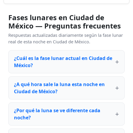
Fases lunares en Ciudad de
México — Preguntas frecuentes
Respuestas actualizadas diariamente según la fase lunar
real de esta noche en Ciudad de México.
¿Cuál es la fase lunar actual en Ciudad de
México?
¿A qué hora sale la luna esta noche en
Ciudad de México?
¿Por qué la luna se ve diferente cada
noche?