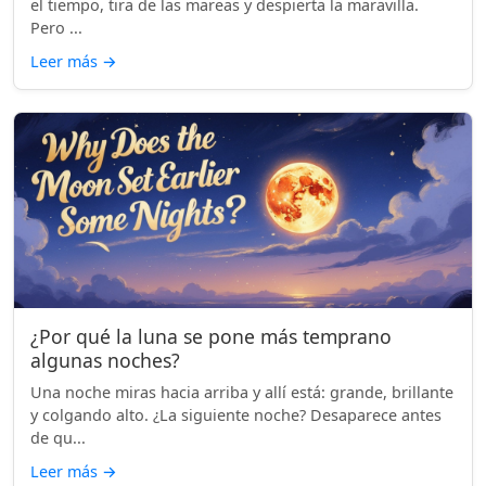
el tiempo, tira de las mareas y despierta la maravilla.
Pero ...
Leer más
→
¿Por qué la luna se pone más temprano
algunas noches?
Una noche miras hacia arriba y allí está: grande, brillante
y colgando alto. ¿La siguiente noche? Desaparece antes
de qu...
Leer más
→