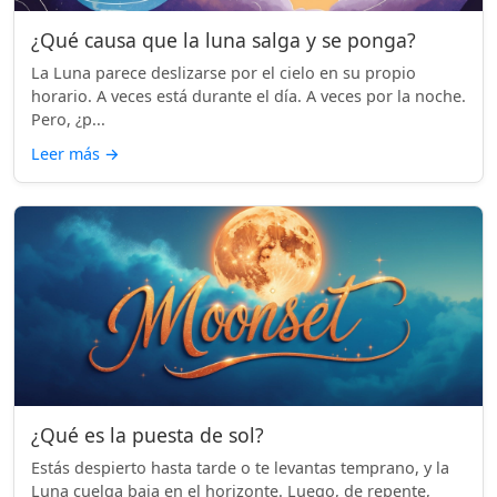
¿Qué causa que la luna salga y se ponga?
La Luna parece deslizarse por el cielo en su propio
horario. A veces está durante el día. A veces por la noche.
Pero, ¿p...
Leer más
→
¿Qué es la puesta de sol?
Estás despierto hasta tarde o te levantas temprano, y la
Luna cuelga baja en el horizonte. Luego, de repente,