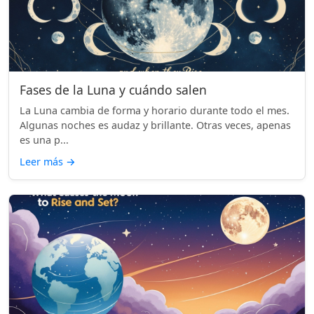
Fases de la Luna y cuándo salen
La Luna cambia de forma y horario durante todo el mes.
Algunas noches es audaz y brillante. Otras veces, apenas
es una p...
Leer más
→