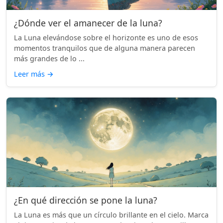
¿Dónde ver el amanecer de la luna?
La Luna elevándose sobre el horizonte es uno de esos
momentos tranquilos que de alguna manera parecen
más grandes de lo ...
Leer más
→
¿En qué dirección se pone la luna?
La Luna es más que un círculo brillante en el cielo. Marca