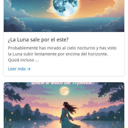
¿La Luna sale por el este?
Probablemente has mirado al cielo nocturno y has visto
la Luna subir lentamente por encima del horizonte.
Quizá incluso ...
Leer más
→