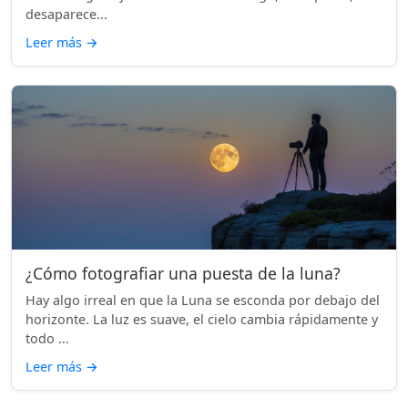
desaparece...
Leer más
→
¿Cómo fotografiar una puesta de la luna?
Hay algo irreal en que la Luna se esconda por debajo del
horizonte. La luz es suave, el cielo cambia rápidamente y
todo ...
Leer más
→