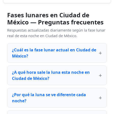
Fases lunares en Ciudad de
México — Preguntas frecuentes
Respuestas actualizadas diariamente según la fase lunar
real de esta noche en Ciudad de México.
¿Cuál es la fase lunar actual en Ciudad de
México?
¿A qué hora sale la luna esta noche en
Ciudad de México?
¿Por qué la luna se ve diferente cada
noche?