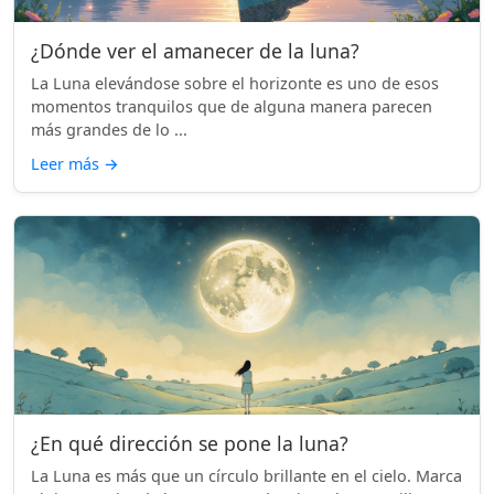
¿Dónde ver el amanecer de la luna?
La Luna elevándose sobre el horizonte es uno de esos
momentos tranquilos que de alguna manera parecen
más grandes de lo ...
Leer más
→
¿En qué dirección se pone la luna?
La Luna es más que un círculo brillante en el cielo. Marca