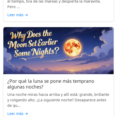
el tiempo, tira de las mareas y despierta la maravilla.
Pero ...
Leer más
→
¿Por qué la luna se pone más temprano
algunas noches?
Una noche miras hacia arriba y allí está: grande, brillante
y colgando alto. ¿La siguiente noche? Desaparece antes
de qu...
Leer más
→