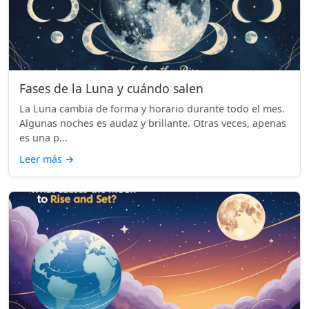
Fases de la Luna y cuándo salen
La Luna cambia de forma y horario durante todo el mes.
Algunas noches es audaz y brillante. Otras veces, apenas
es una p...
Leer más
→