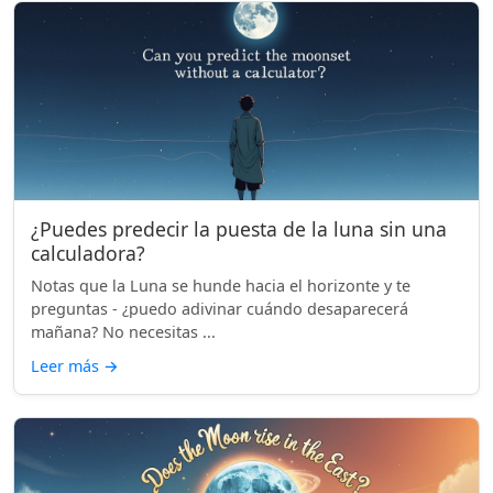
¿Puedes predecir la puesta de la luna sin una
calculadora?
Notas que la Luna se hunde hacia el horizonte y te
preguntas - ¿puedo adivinar cuándo desaparecerá
mañana? No necesitas ...
Leer más
→