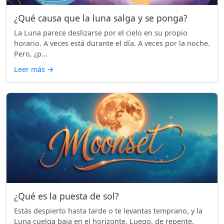
¿Qué causa que la luna salga y se ponga?
La Luna parece deslizarse por el cielo en su propio
horario. A veces está durante el día. A veces por la noche.
Pero, ¿p...
Leer más
→
¿Qué es la puesta de sol?
Estás despierto hasta tarde o te levantas temprano, y la
Luna cuelga baja en el horizonte. Luego, de repente,